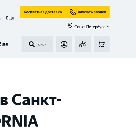
Бесплатная доставка
Заказать звонок
Еще
ы
Санкт-Петербург
Еще
Поиск
в Санкт-
ORNIA