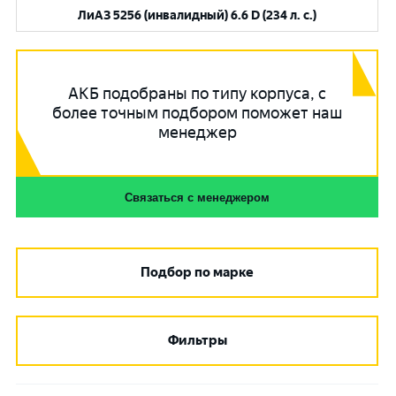
ЛиАЗ 5256 (инвалидный) 6.6 D (234 л. с.)
АКБ подобраны по типу корпуса, с
более точным подбором поможет наш
менеджер
Связаться с менеджером
Подбор по марке
Фильтры