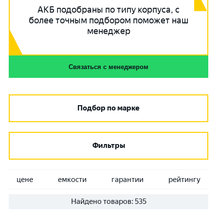
АКБ подобраны по типу корпуса, с
более точным подбором поможет наш
менеджер
Связаться с менеджером
Подбор по марке
Фильтры
цене
емкости
гарантии
рейтингу
Найдено товаров:
535