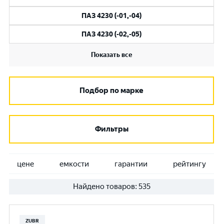
ПАЗ 4230 (-01,-04)
ПАЗ 4230 (-02,-05)
Показать все
Подбор по марке
Фильтры
цене
емкости
гарантии
рейтингу
Найдено товаров:
535
ZUBR