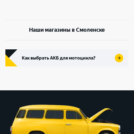
Наши магазины в Смоленске
Как выбрать АКБ для мотоцикла?