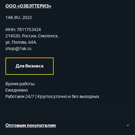
ООО «ОЗБЭТТЕРИЗ»
1AK.RU, 2022
ИНН: 7811753424
214020, Россия, Смоленск,
ул. Попова, 64А,
shop@1ak.ru
Для бизнеса
Время работы:
Ежедневно
Работаем 24/7 | Круглосуточно и без выходных
Оптовым покупателям