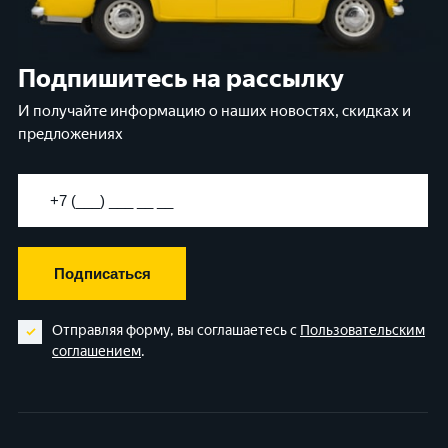
Подпишитесь на рассылку
И получайте информацию о наших новостях, скидках и
предложениях
Подписаться
Отправляя форму, вы соглашаетесь с
Пользовательским
соглашением
.