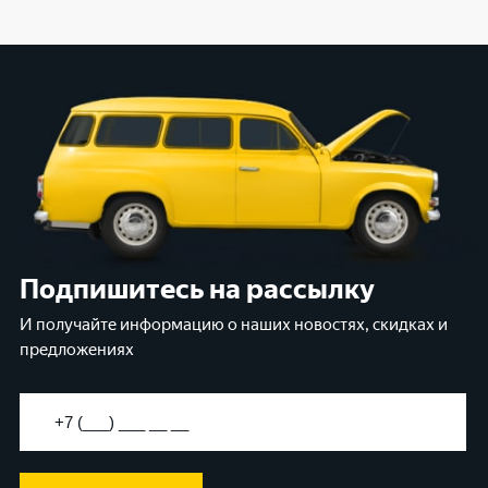
Подпишитесь на рассылку
И получайте информацию о наших новостях, скидках и
предложениях