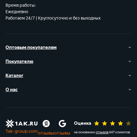
Время работы:
Ежедневно
Работаем 24/7 | Круглосуточно и без выходных
Оптовым покупателям
Покупателю
Каталог
О нас
Оценка
1ak-group.com
отзывы
отзывы
на основании
отзывов
647 клиентов
.