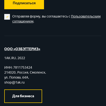
Подписаться
Отправляя форму, вы соглашаетесь с
Пользовательским
соглашением
.
ООО «ОЗБЭТТЕРИЗ»
1AK.RU, 2022
ИНН: 7811753424
214020, Россия, Смоленск,
ул. Попова, 64А,
shop@1ak.ru
Для бизнеса