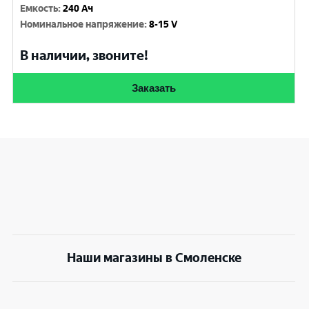
Емкость
:
240 Ач
Номинальное напряжение
:
8-15 V
В наличии, звоните!
Заказать
Наши магазины в Смоленске