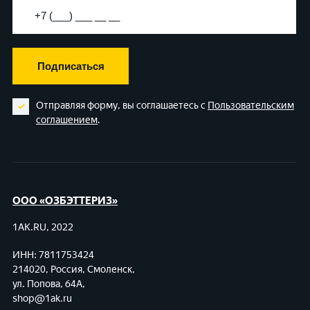
Подписаться
Отправляя форму, вы соглашаетесь с
Пользовательским
соглашением
.
ООО «ОЗБЭТТЕРИЗ»
1AK.RU, 2022
ИНН: 7811753424
214020, Россия, Смоленск,
ул. Попова, 64А,
shop@1ak.ru