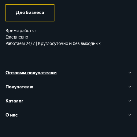
Для бизнеса
Время работы:
Ежедневно
Работаем 24/7 | Круглосуточно и без выходных
Оптовым покупателям
Покупателю
Каталог
О нас