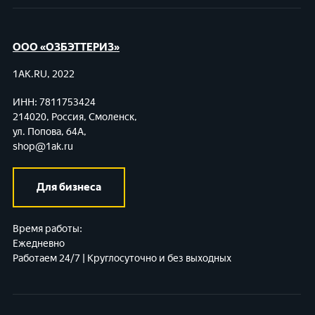
ООО «ОЗБЭТТЕРИЗ»
1AK.RU, 2022
ИНН: 7811753424
214020, Россия, Смоленск,
ул. Попова, 64А,
shop@1ak.ru
Для бизнеса
Время работы:
Ежедневно
Работаем 24/7 | Круглосуточно и без выходных