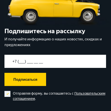
Подпишитесь на рассылку
И получайте информацию о наших новостях, скидках и
предложениях
Подписаться
Отправляя форму, вы соглашаетесь с
Пользовательским
соглашением
.