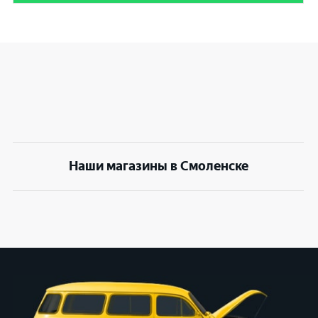
Наши магазины в Смоленске