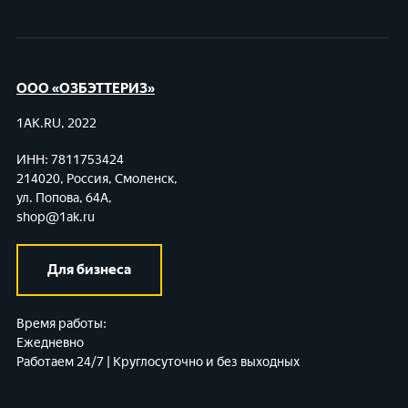
ООО «ОЗБЭТТЕРИЗ»
1AK.RU, 2022
ИНН: 7811753424
214020, Россия, Смоленск,
ул. Попова, 64А,
shop@1ak.ru
Для бизнеса
Время работы:
Ежедневно
Работаем 24/7 | Круглосуточно и без выходных