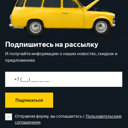
Подпишитесь на рассылку
И получайте информацию о наших новостях, скидках и
предложениях
Подписаться
Отправляя форму, вы соглашаетесь с
Пользовательским
соглашением
.