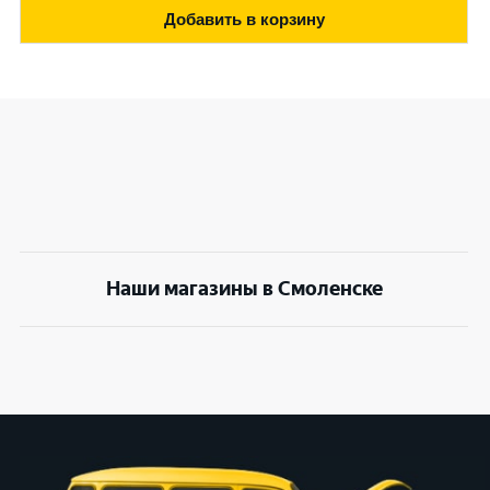
Добавить в корзину
Наши магазины в Смоленске