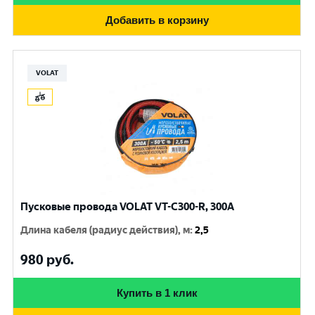
Добавить в корзину
VOLAT
Пусковые провода VOLAT VT-C300-R, 300A
Длина кабеля (радиус действия), м
:
2,5
980
руб.
Купить в 1 клик