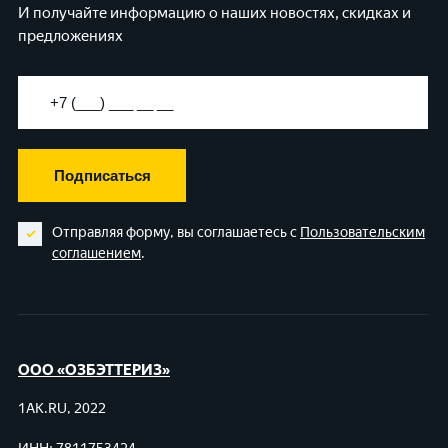
И получайте информацию о наших новостях, скидках и
предложениях
Подписаться
Отправляя форму, вы соглашаетесь с
Пользовательским
соглашением
.
ООО «ОЗБЭТТЕРИЗ»
1AK.RU, 2022