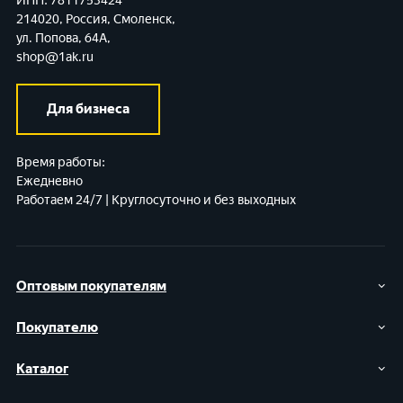
ИНН: 7811753424
214020, Россия, Смоленск,
ул. Попова, 64А,
shop@1ak.ru
Для бизнеса
Время работы:
Ежедневно
Работаем 24/7 | Круглосуточно и без выходных
Оптовым покупателям
Покупателю
Каталог