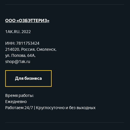
ООО «ОЗБЭТТЕРИЗ»
1AK.RU, 2022
ИНН: 7811753424
214020, Россия, Смоленск,
ул. Попова, 64А,
shop@1ak.ru
Для бизнеса
Время работы:
Ежедневно
Работаем 24/7 | Круглосуточно и без выходных