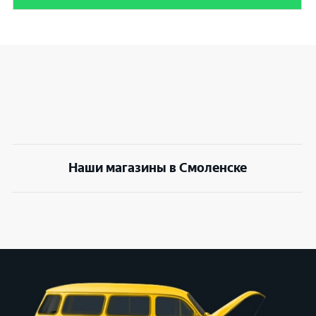
Наши магазины в Смоленске