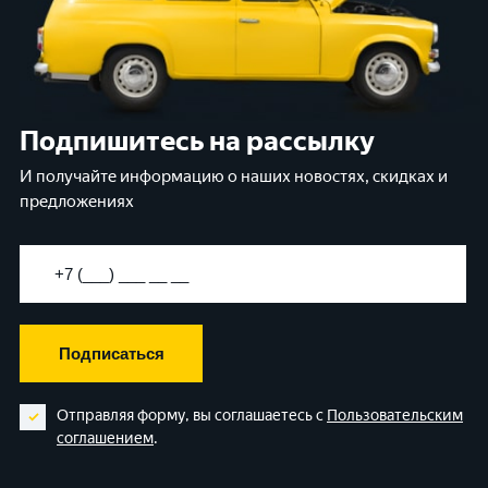
Подпишитесь на рассылку
И получайте информацию о наших новостях, скидках и
предложениях
Подписаться
Отправляя форму, вы соглашаетесь с
Пользовательским
соглашением
.