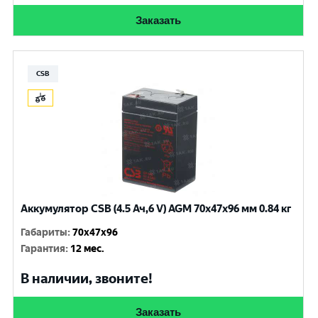
Заказать
CSB
Аккумулятор CSB (4.5 Ач,6 V) AGM 70x47x96 мм 0.84 кг
Габариты
:
70x47x96
Гарантия
:
12 мес.
В наличии, звоните!
Заказать