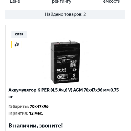
цене
рейтингу
емкости
Найдено товаров:
2
KIPER
Аккумулятор KIPER (4.5 Ач,6 V) AGM 70x47x96 мм 0.75
кг
Габариты
:
70x47x96
Гарантия
:
12 мес.
В наличии, звоните!