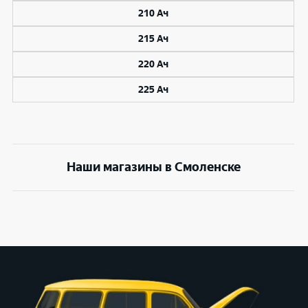
210 Ач
215 Ач
220 Ач
225 Ач
Наши магазины в Смоленске