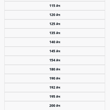
115 Ач
120 Ач
125 Ач
135 Ач
140 Ач
145 Ач
154 Ач
180 Ач
190 Ач
192 Ач
195 Ач
200 Ач