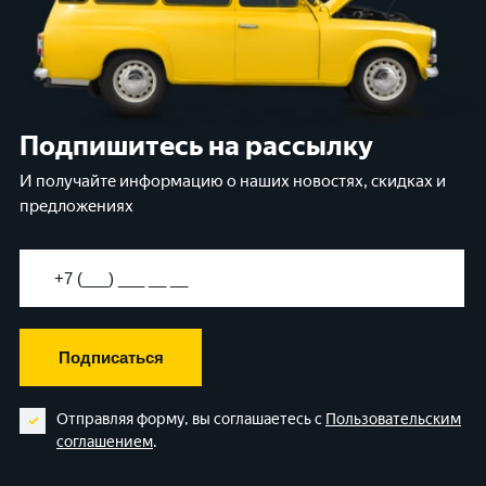
Подпишитесь на рассылку
И получайте информацию о наших новостях, скидках и
предложениях
Подписаться
Отправляя форму, вы соглашаетесь с
Пользовательским
соглашением
.