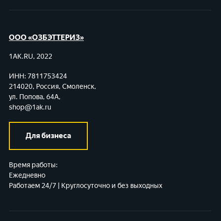
ООО «ОЗБЭТТЕРИЗ»
1AK.RU, 2022
ИНН: 7811753424
214020, Россия, Смоленск,
ул. Попова, 64А,
shop@1ak.ru
Для бизнеса
Время работы:
Ежедневно
Работаем 24/7 | Круглосуточно и без выходных