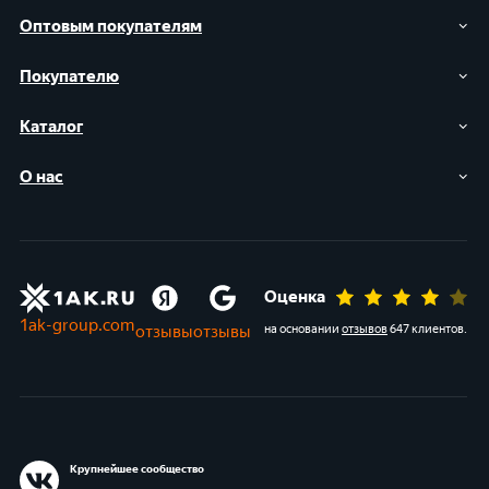
Оптовым покупателям
Покупателю
Каталог
О нас
Оценка
1ak-group.com
отзывы
отзывы
на основании
отзывов
647 клиентов
.
Крупнейшее сообщество