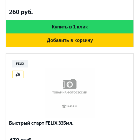
260
руб.
Купить в 1 клик
Добавить в корзину
FELIX
Быстрый старт FELIX 335мл.