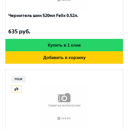
Чернитель шин 520мл Felix 0.52л.
635
руб.
Купить в 1 клик
Добавить в корзину
FELIX