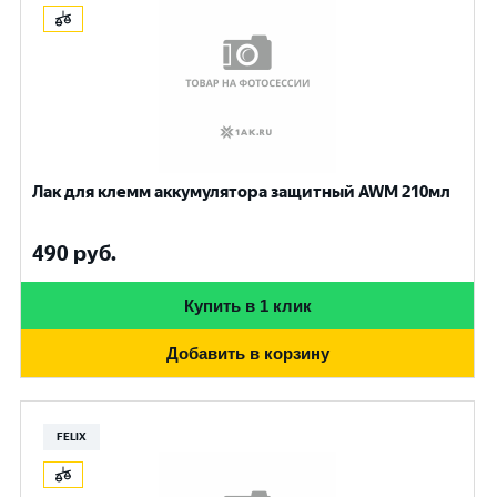
Лак для клемм аккумулятора защитный AWM 210мл
490
руб.
Купить в 1 клик
Добавить в корзину
FELIX