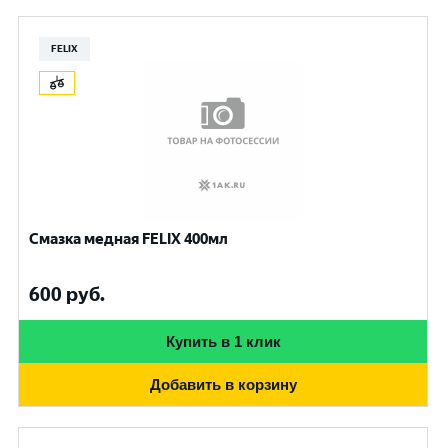
FELIX
Смазка медная FELIX 400мл
600
руб.
Купить в 1 клик
Добавить в корзину