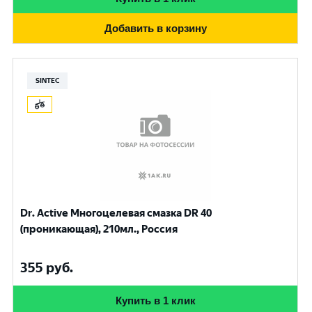
Добавить в корзину
SINTEC
Dr. Active Многоцелевая смазка DR 40
(проникающая), 210мл., Россия
355
руб.
Купить в 1 клик