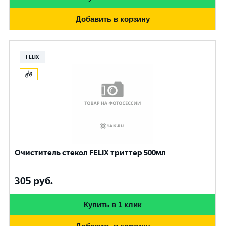
Добавить в корзину
FELIX
Очиститель стекол FELIX триттер 500мл
305
руб.
Купить в 1 клик