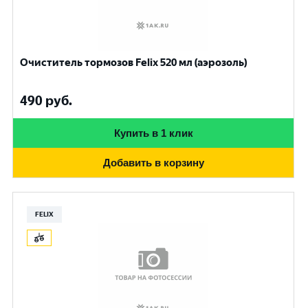
Очиститель тормозов Felix 520 мл (аэрозоль)
490
руб.
Купить в 1 клик
Добавить в корзину
FELIX