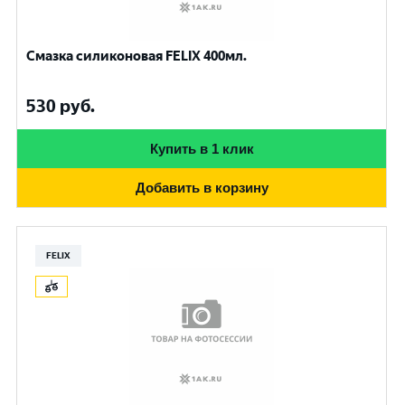
Смазка силиконовая FELIX 400мл.
530
руб.
Купить в 1 клик
Добавить в корзину
FELIX