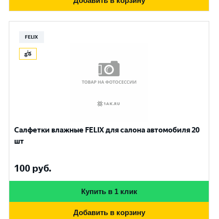
Добавить в корзину
FELIX
Салфетки влажные FELIX для салона автомобиля 20
шт
100
руб.
Купить в 1 клик
Добавить в корзину