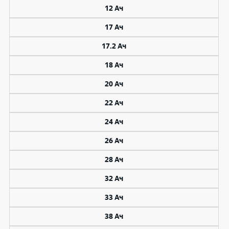
12 Ач
17 Ач
17.2 Ач
18 Ач
20 Ач
22 Ач
24 Ач
26 Ач
28 Ач
32 Ач
33 Ач
38 Ач