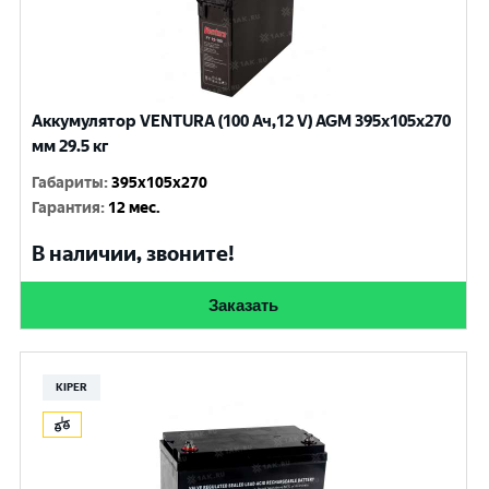
Аккумулятор VENTURA (100 Ач,12 V) AGM 395x105x270
мм 29.5 кг
Габариты
:
395x105x270
Гарантия
:
12 мес.
В наличии, звоните!
Заказать
KIPER