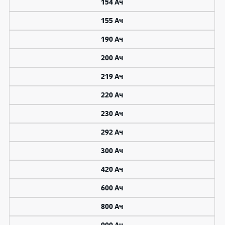
154 Ач
155 Ач
190 Ач
200 Ач
219 Ач
220 Ач
230 Ач
292 Ач
300 Ач
420 Ач
600 Ач
800 Ач