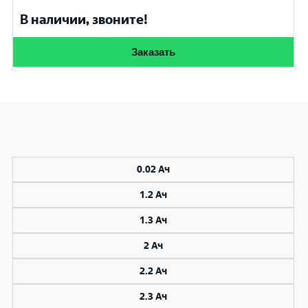
В наличии, звоните!
Заказать
0.02 Ач
1.2 Ач
1.3 Ач
2 Ач
2.2 Ач
2.3 Ач