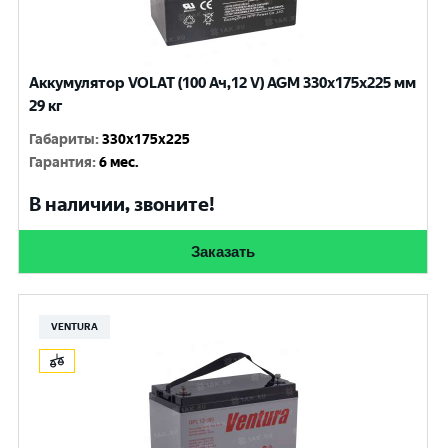
Аккумулятор VOLAT (100 Ач,12 V) AGM 330x175x225 мм
29 кг
Габариты
:
330x175x225
Гарантия
:
6 мес.
В наличии, звоните!
Заказать
VENTURA