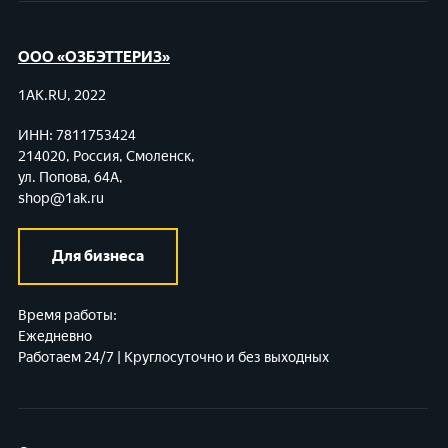
ООО «ОЗБЭТТЕРИЗ»
1AK.RU, 2022
ИНН: 7811753424
214020, Россия, Смоленск,
ул. Попова, 64А,
shop@1ak.ru
Для бизнеса
Время работы:
Ежедневно
Работаем 24/7 | Круглосуточно и без выходных