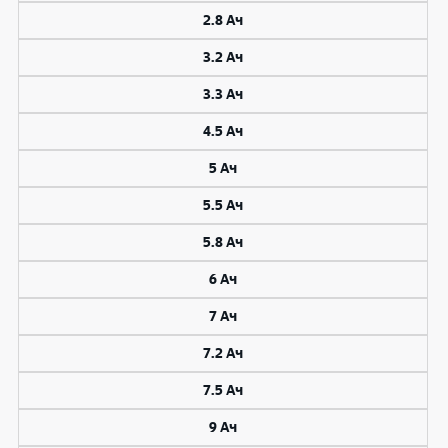
2.8 Ач
3.2 Ач
3.3 Ач
4.5 Ач
5 Ач
5.5 Ач
5.8 Ач
6 Ач
7 Ач
7.2 Ач
7.5 Ач
9 Ач