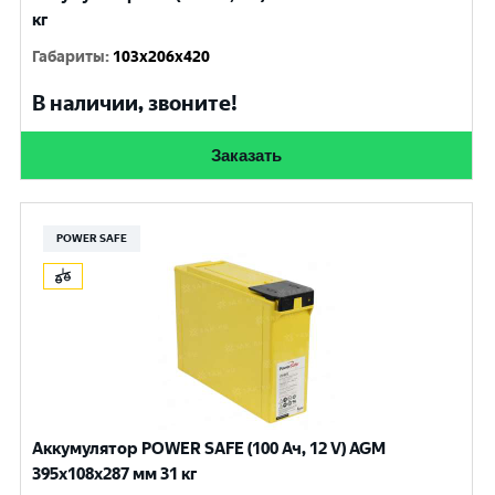
кг
Габариты
:
103x206x420
В наличии, звоните!
Заказать
POWER SAFE
Аккумулятор POWER SAFE (100 Ач, 12 V) AGM
395x108x287 мм 31 кг