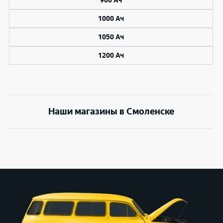
900 Ач
1000 Ач
1050 Ач
1200 Ач
Наши магазины в Смоленске