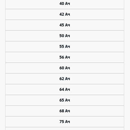
40 Ач
42 Ач
45 Ач
50 Ач
55 Ач
56 Ач
60 Ач
62 Ач
64 Ач
65 Ач
68 Ач
75 Ач