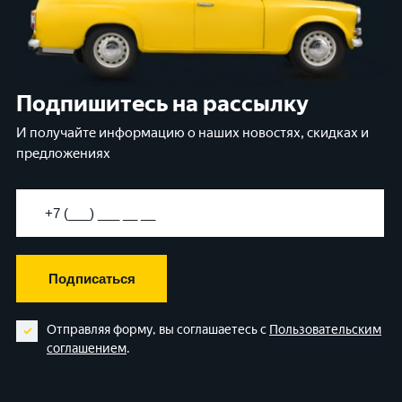
Подпишитесь на рассылку
И получайте информацию о наших новостях, скидках и
предложениях
Подписаться
Отправляя форму, вы соглашаетесь с
Пользовательским
соглашением
.