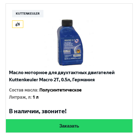
KUTTENKEULER
Масло моторное для двухтактных двигателей
Kuttenkeuler Macro 2T, 0.5л, Германия
Состав масла
:
Полусинтетическое
Литраж, л
:
1 л
В наличии, звоните!
Заказать