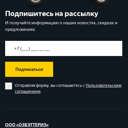
Подпишитесь на рассылку
И получайте информацию о наших новостях, скидках и
предложениях
Подписаться
Отправляя форму, вы соглашаетесь с
Пользовательским
соглашением
.
ООО «ОЗБЭТТЕРИЗ»