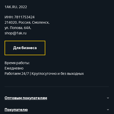
1AK.RU, 2022
ИНН: 7811753424
214020, Россия, Смоленск,
ул. Попова, 64А,
shop@1ak.ru
Для бизнеса
Время работы:
Ежедневно
Работаем 24/7 | Круглосуточно и без выходных
Оптовым покупателям
Покупателю