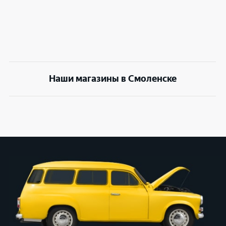
Наши магазины в Смоленске