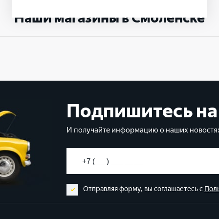
Наши магазины в Смоленске
Подпишитесь на
И получайте информацию о наших новостях
Отправляя форму, вы соглашаетесь с
Пол