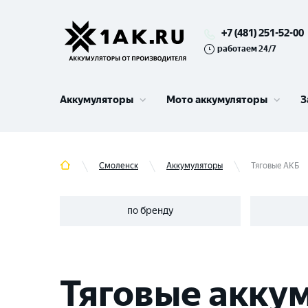
+7 (481) 251-52-00
работаем 24/7
Аккумуляторы
Мото аккумуляторы
З
Смоленск
Аккумуляторы
Тяговые АКБ
по бренду
Тяговые акку