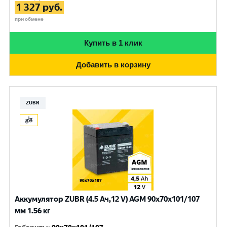
1 327
руб.
при обмене
Купить в 1 клик
Добавить в корзину
ZUBR
Аккумулятор ZUBR (4.5 Ач,12 V) AGM 90x70x101/107
мм 1.56 кг