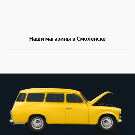
Наши магазины в Смоленске