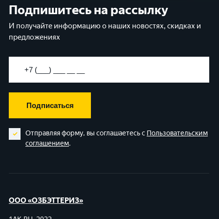
Подпишитесь на рассылку
И получайте информацию о наших новостях, скидках и
предложениях
Подписаться
Отправляя форму, вы соглашаетесь с
Пользовательским
соглашением
.
ООО «ОЗБЭТТЕРИЗ»