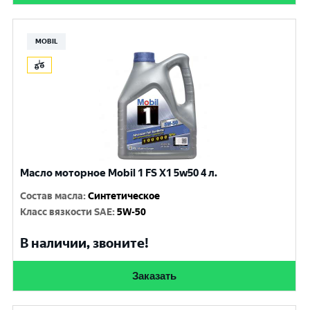
MOBIL
Масло моторное Mobil 1 FS X1 5w50 4 л.
Состав масла
:
Синтетическое
Класс вязкости SAE
:
5W-50
В наличии, звоните!
Заказать