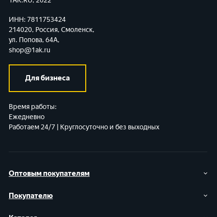
1AK.RU, 2022
ИНН: 7811753424
214020, Россия, Смоленск,
ул. Попова, 64А,
shop@1ak.ru
Для бизнеса
Время работы:
Ежедневно
Работаем 24/7 | Круглосуточно и без выходных
Оптовым покупателям
Покупателю