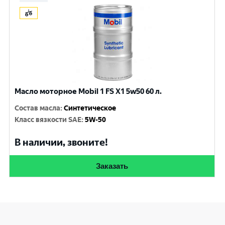
Масло моторное Mobil 1 FS X1 5w50 60 л.
Состав масла
:
Синтетическое
Класс вязкости SAE
:
5W-50
В наличии, звоните!
Заказать