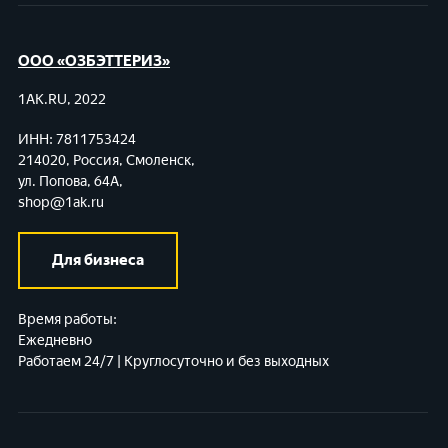
ООО «ОЗБЭТТЕРИЗ»
1AK.RU, 2022
ИНН: 7811753424
214020, Россия, Смоленск,
ул. Попова, 64А,
shop@1ak.ru
Для бизнеса
Время работы:
Ежедневно
Работаем 24/7 | Круглосуточно и без выходных