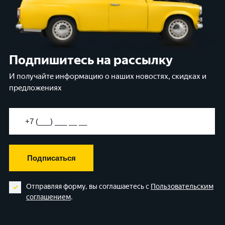
Подпишитесь на рассылку
И получайте информацию о наших новостях, скидках и
предложениях
Подписаться
Отправляя форму, вы соглашаетесь с
Пользовательским
соглашением
.