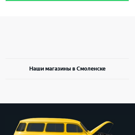
Наши магазины в Смоленске