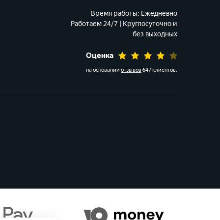
Время работы:
Ежедневно
Работаем 24/7 | Круглосуточно и
без выходных
Оценка
на основании
отзывов
647 клиентов
.