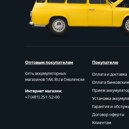
Оптовым покупателям
Покупателю
Сеть аккумуляторных
Оплата и доставка
магазинов 1AK.RU в Смоленске
Оплата банковски
Прием аккумулято
Интернет магазин:
+7 (481) 251-52-00
Установка аккумул
Гарантия и обслуж
Договор оферты
Клиентам