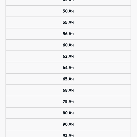
50 Ач
55 Ач
56 Ач
60 Ач
62 Ач
64 Ач
65 Ач
68 Ач
75 Ач
80 Ач
90 Ач
92 Ач