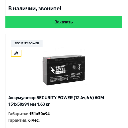
В наличии, звоните!
Заказать
SECURITY POWER
Аккумулятор SECURITY POWER (12 Ач,6 V) AGM
151x50x94 мм 1.63 кг
Габариты
:
151x50x94
Гарантия
:
6 мес.