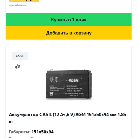
при обмене
Купить в 1 клик
Добавить в корзину
CASIL
Аккумулятор CASIL (12 Ач,6 V) AGM 151x50x94 мм 1.85
кг
Габариты
:
151x50x94