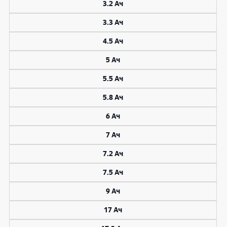
3.2 Ач
3.3 Ач
4.5 Ач
5 Ач
5.5 Ач
5.8 Ач
6 Ач
7 Ач
7.2 Ач
7.5 Ач
9 Ач
17 Ач