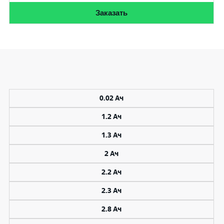
Заказать
0.02 Ач
1.2 Ач
1.3 Ач
2 Ач
2.2 Ач
2.3 Ач
2.8 Ач