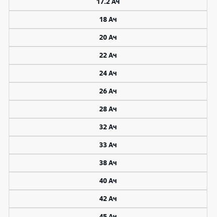
17.2 Ач
18 Ач
20 Ач
22 Ач
24 Ач
26 Ач
28 Ач
32 Ач
33 Ач
38 Ач
40 Ач
42 Ач
45 Ач