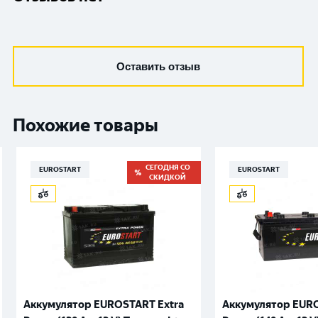
Оставить отзыв
Похожие товары
СЕГОДНЯ СО
EUROSTART
EUROSTART
СКИДКОЙ
Аккумулятор EUROSTART Extra
Аккумулятор EURO