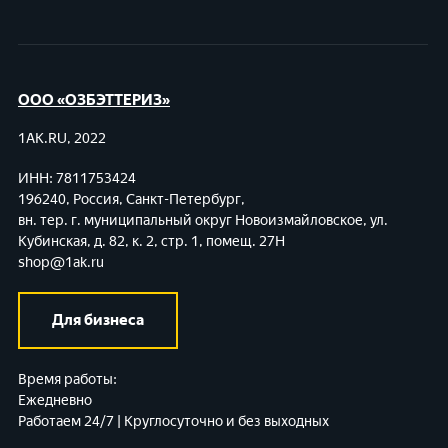
ООО «ОЗБЭТТЕРИЗ»
1AK.RU, 2022
ИНН: 7811753424
196240, Россия, Санкт-Петербург,
вн. тер. г. муниципальный округ Новоизмайловское,
ул.
Кубинская, д. 82, к. 2, стр. 1, помещ. 27Н
shop@1ak.ru
Для бизнеса
Время работы:
Ежедневно
Работаем 24/7 | Круглосуточно и без выходных