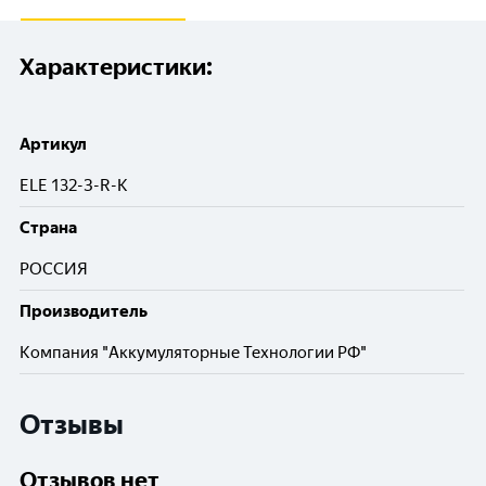
Характеристики:
Артикул
ELE 132-З-R-К
Cтрана
РОССИЯ
Производитель
Компания "Аккумуляторные Технологии РФ"
Отзывы
Отзывов нет