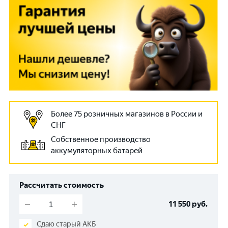
Более 75 розничных магазинов в России и
СНГ
Собственное производство
аккумуляторных батарей
Рассчитать стоимость
11 550
руб.
Сдаю старый АКБ