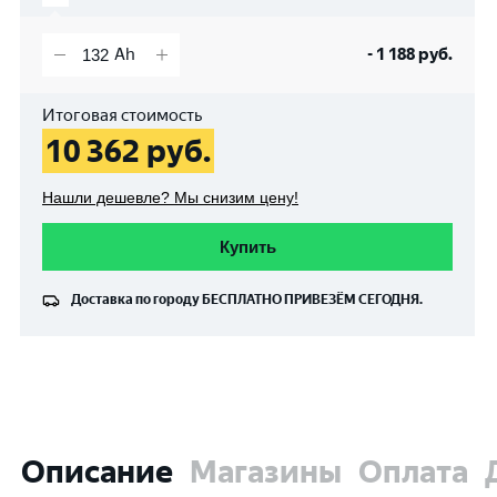
-
1 188
руб.
Итоговая стоимость
10 362
руб.
Нашли дешевле? Мы снизим цену!
Купить
Доставка по городу
БЕСПЛАТНО
ПРИВЕЗЁМ СЕГОДНЯ.
Описание
Магазины
Оплата