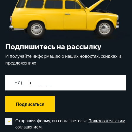
Подпишитесь на рассылку
И получайте информацию о наших новостях, скидках и
предложениях
Подписаться
Отправляя форму, вы соглашаетесь с
Пользовательским
соглашением
.