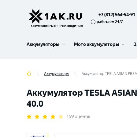
+7 (812) 564-54-91
работаем 24/7
Аккумуляторы
Мото аккумуляторы
З
Аккумуляторы
Аккумулятор TESLA ASIAN PREMI
Аккумулятор TESLA ASIAN 
40.0
159 оценок