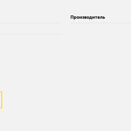
Производитель
Выберите ваш город