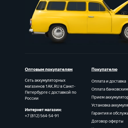
Оптовым покупателям
Покупателю
Сеть аккумуляторных
Оплата и доставка
магазинов 1AK.RU в Санкт-
Оплата банковски
Петербурге с доставкой по
Прием аккумулято
России
Установка аккумул
Интернет магазин:
Гарантия и обслуж
+7 (812) 564-54-91
Договор оферты