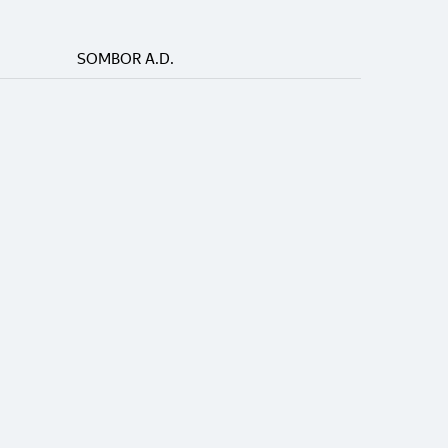
SOMBOR A.D.