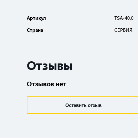
Артикул
TSA-40.0
Cтрана
СЕРБИЯ
Отзывы
Отзывов нет
Оставить отзыв