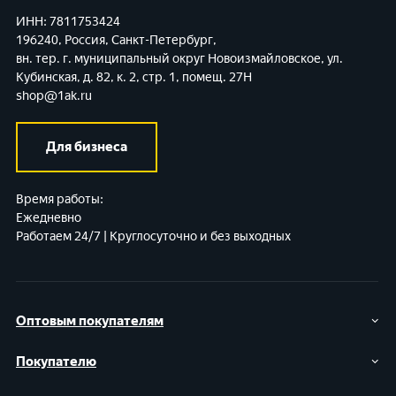
ИНН: 7811753424
196240, Россия, Санкт-Петербург,
вн. тер. г. муниципальный округ Новоизмайловское,
ул.
Кубинская, д. 82, к. 2, стр. 1, помещ. 27Н
shop@1ak.ru
Для бизнеса
Время работы:
Ежедневно
Работаем 24/7 | Круглосуточно и без выходных
Оптовым покупателям
Покупателю