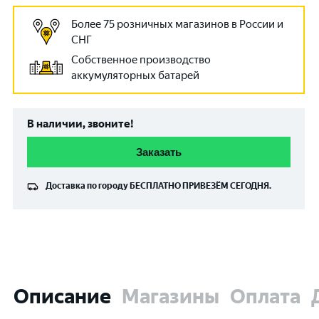
Более 75 розничных магазинов в России и
СНГ
Собственное производство
аккумуляторных батарей
В наличии, звоните!
Заказать
Доставка по городу
БЕСПЛАТНО
ПРИВЕЗЁМ СЕГОДНЯ.
Описание
Магазины
Оплата