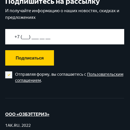
Подпишитесь на рассылку
И получайте информацию о наших новостях, скидках и
предложениях
Подписаться
Отправляя форму, вы соглашаетесь с
Пользовательским
соглашением
.
ООО «ОЗБЭТТЕРИЗ»
1AK.RU, 2022