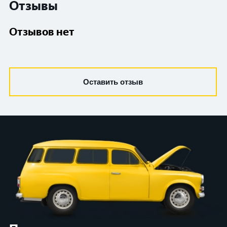
Отзывы
Отзывов нет
Оставить отзыв