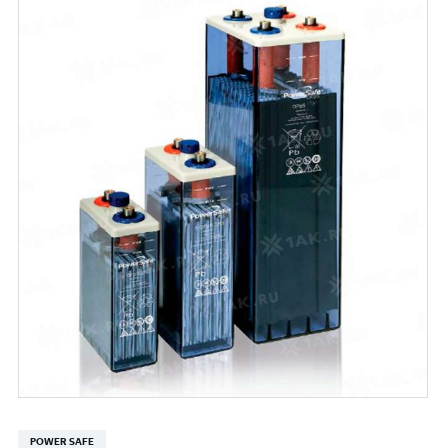
POWER SAFE