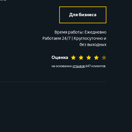
Для бизнеса
Время работы:
Ежедневно
Работаем 24/7 | Круглосуточно и
без выходных
Оценка
на основании
отзывов
647 клиентов
.