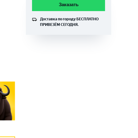
Заказать
Доставка по городу
БЕСПЛАТНО
ПРИВЕЗЁМ СЕГОДНЯ.