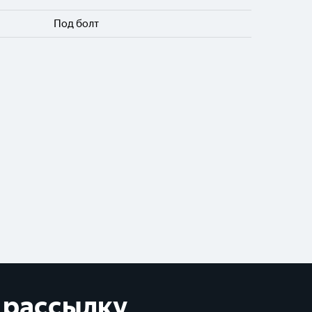
Под болт
 рассылку