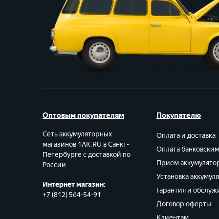
Оптовым покупателям
Покупателю
Сеть аккумуляторных
Оплата и доставка
магазинов 1AK.RU в Санкт-
Оплата банковски
Петербурге с доставкой по
Прием аккумулято
России
Установка аккумул
Интернет магазин:
Гарантия и обслуж
+7 (812) 564-54-91
Договор оферты
Клиентам