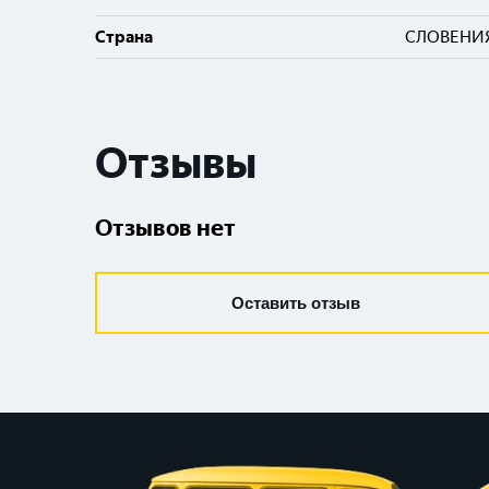
Cтрана
СЛОВЕНИ
Отзывы
Отзывов нет
Оставить отзыв