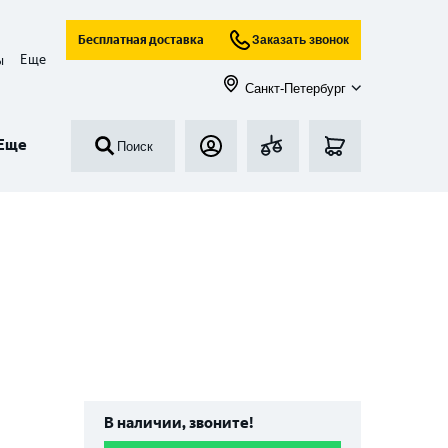
Бесплатная доставка
Заказать звонок
Еще
ы
Санкт-Петербург
Еще
Поиск
В наличии, звоните!