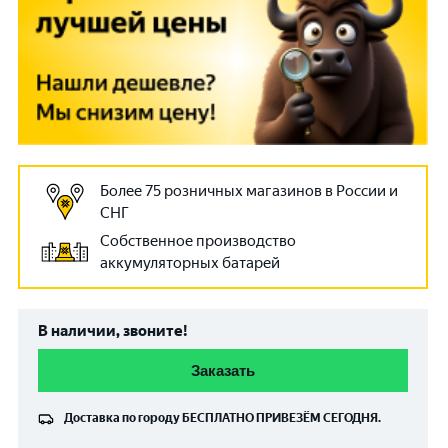
Более 75 розничных магазинов в России и
СНГ
Собственное производство
аккумуляторных батарей
В наличии, звоните!
Заказать
Доставка по городу
БЕСПЛАТНО
ПРИВЕЗЁМ СЕГОДНЯ.