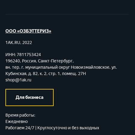
ООО «ОЗБЭТТЕРИЗ»
1AK.RU, 2022
ИНН: 7811753424
196240, Россия, Санкт-Петербург,
вн. тер. г. муниципальный округ Новоизмайловское,
ул.
Кубинская, д. 82, к. 2, стр. 1, помещ. 27Н
shop@1ak.ru
Для бизнеса
Время работы:
Ежедневно
Работаем 24/7 | Круглосуточно и без выходных