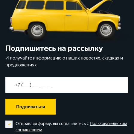
Подпишитесь на рассылку
И получайте информацию о наших новостях, скидках и
предложениях
Подписаться
Отправляя форму, вы соглашаетесь с
Пользовательским
соглашением
.