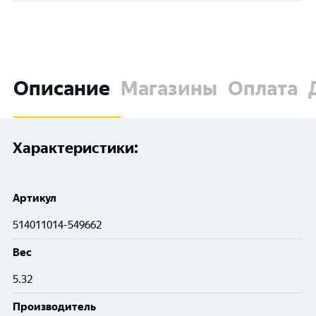
Описание
Магазины
Оплата
Характеристики:
Артикул
514011014-549662
Вес
5.32
Производитель