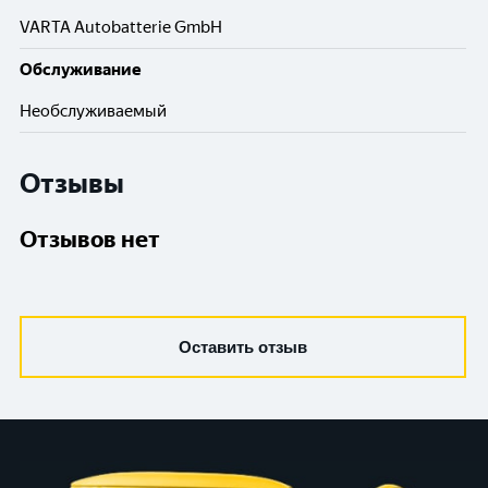
VARTA Autobatterie GmbH
Обслуживание
Необслуживаемый
Отзывы
Отзывов нет
Оставить отзыв