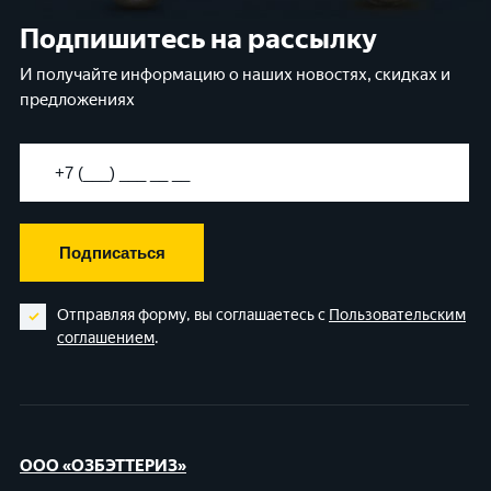
Подпишитесь на рассылку
И получайте информацию о наших новостях, скидках и
предложениях
Подписаться
Отправляя форму, вы соглашаетесь с
Пользовательским
соглашением
.
ООО «ОЗБЭТТЕРИЗ»