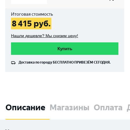
Итоговая стоимость
8 415
руб.
Нашли дешевле? Мы снизим цену!
Купить
Доставка по городу
БЕСПЛАТНО
ПРИВЕЗЁМ СЕГОДНЯ.
Описание
Магазины
Оплата