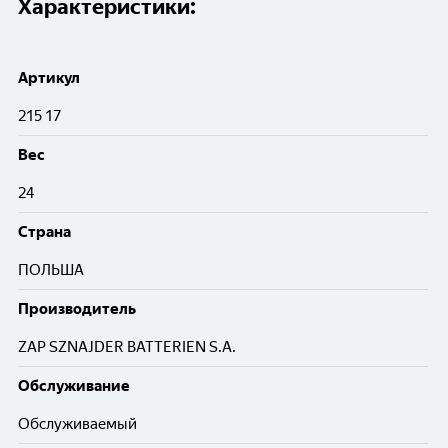
Характеристики:
Артикул
215 17
Вес
24
Cтрана
ПОЛЬША
Производитель
ZAP SZNAJDER BATTERIEN S.A.
Обслуживание
Обслуживаемый