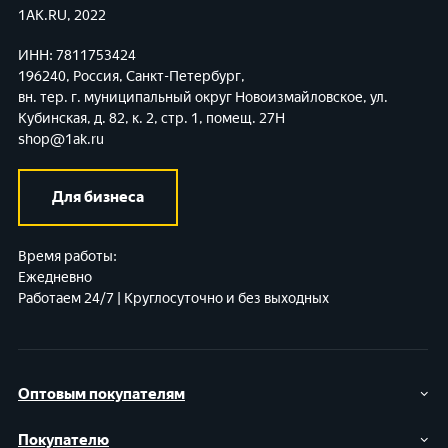
1AK.RU, 2022
ИНН: 7811753424
196240, Россия, Санкт-Петербург,
вн. тер. г. муниципальный округ Новоизмайловское,
ул.
Кубинская, д. 82, к. 2, стр. 1, помещ. 27Н
shop@1ak.ru
Для бизнеса
Время работы:
Ежедневно
Работаем 24/7 | Круглосуточно и без выходных
Оптовым покупателям
Покупателю