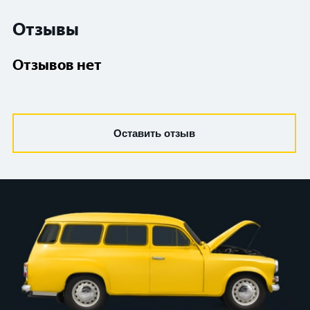
Отзывы
Отзывов нет
Оставить отзыв