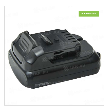
В НАЛИЧИИ