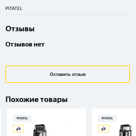
PITATEL
Отзывы
Отзывов нет
Оставить отзыв
Похожие товары
PITATEL
PITATEL