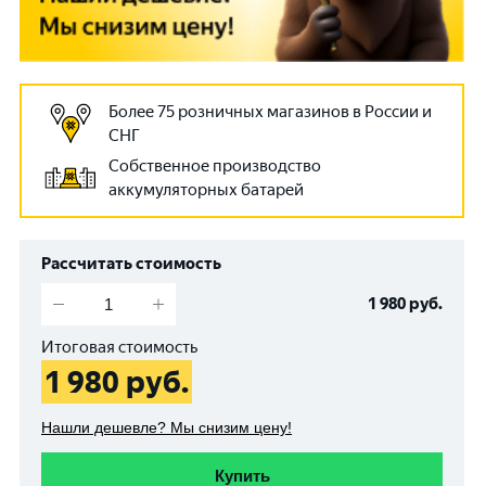
Более 75 розничных магазинов в России и
СНГ
Собственное производство
аккумуляторных батарей
Рассчитать стоимость
1 980
руб.
Итоговая стоимость
1 980
руб.
Нашли дешевле? Мы снизим цену!
Купить