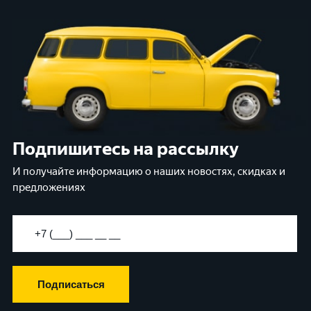
Подпишитесь на рассылку
И получайте информацию о наших новостях, скидках и
предложениях
Подписаться