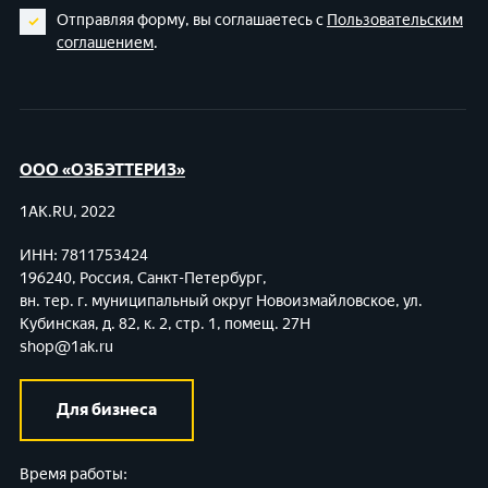
Отправляя форму, вы соглашаетесь с
Пользовательским
соглашением
.
ООО «ОЗБЭТТЕРИЗ»
1AK.RU, 2022
ИНН: 7811753424
196240, Россия, Санкт-Петербург,
вн. тер. г. муниципальный округ Новоизмайловское,
ул.
Кубинская, д. 82, к. 2, стр. 1, помещ. 27Н
shop@1ak.ru
Для бизнеса
Время работы: