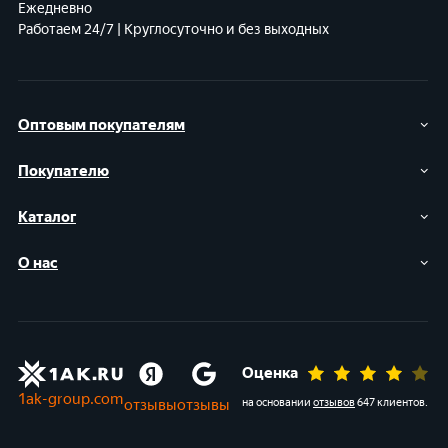
Ежедневно
Работаем 24/7 | Круглосуточно и без выходных
Оптовым покупателям
Покупателю
Каталог
О нас
Оценка
1ak-group.com
отзывы
отзывы
на основании
отзывов
647 клиентов
.