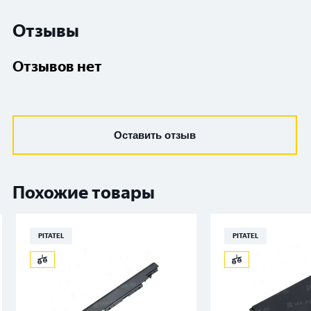
Отзывы
Отзывов нет
Оставить отзыв
Похожие товары
PITATEL
PITATEL