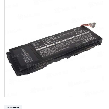
SAMSUNG