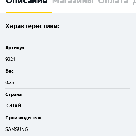
Описание
Магазины
Оплата
Характеристики:
Артикул
9321
Вес
0.35
Cтрана
КИТАЙ
Производитель
SAMSUNG