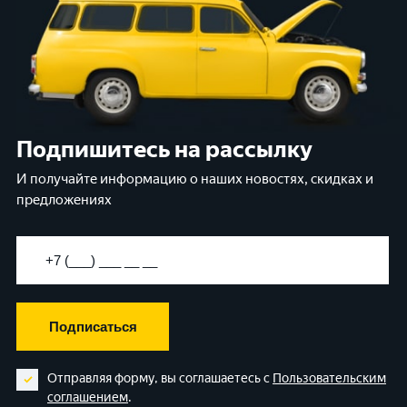
Подпишитесь на рассылку
И получайте информацию о наших новостях, скидках и
предложениях
Подписаться
Отправляя форму, вы соглашаетесь с
Пользовательским
соглашением
.