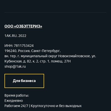
ООО «ОЗБЭТТЕРИЗ»
1AK.RU, 2022
ИНН: 7811753424
196240, Россия, Санкт-Петербург,
вн. тер. г. муниципальный округ Новоизмайловское,
ул.
Кубинская, д. 82, к. 2, стр. 1, помещ. 27Н
shop@1ak.ru
Для бизнеса
Время работы:
Ежедневно
Работаем 24/7 | Круглосуточно и без выходных