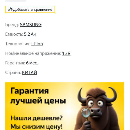
Добавить в сравнение
Бренд
:
SAMSUNG
Емкость
:
5.2 Ач
Технология
:
Li-ion
Номинальное напряжение
:
15 V
Гарантия
:
6 мес.
Cтрана
:
КИТАЙ