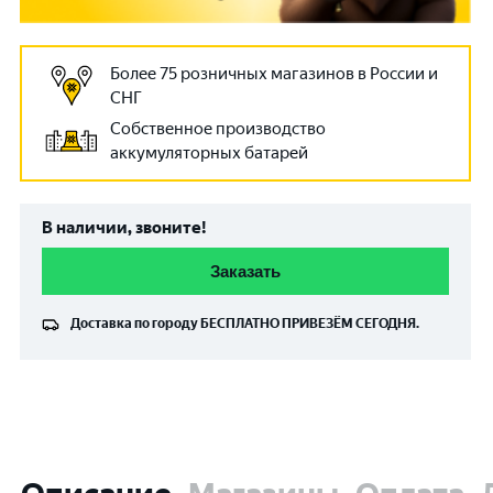
Более 75 розничных магазинов в России и
СНГ
Собственное производство
аккумуляторных батарей
В наличии, звоните!
Заказать
Доставка по городу
БЕСПЛАТНО
ПРИВЕЗЁМ СЕГОДНЯ.