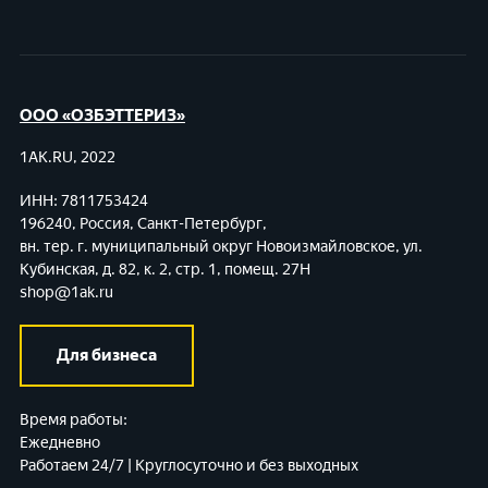
ООО «ОЗБЭТТЕРИЗ»
1AK.RU, 2022
ИНН: 7811753424
196240, Россия, Санкт-Петербург,
вн. тер. г. муниципальный округ Новоизмайловское,
ул.
Кубинская, д. 82, к. 2, стр. 1, помещ. 27Н
shop@1ak.ru
Для бизнеса
Время работы:
Ежедневно
Работаем 24/7 | Круглосуточно и без выходных