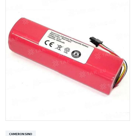
CAMERON SINO