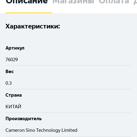
Описание
Магазины
Оплата
Характеристики:
Артикул
76029
Вес
0.3
Cтрана
КИТАЙ
Производитель
Cameron Sino Technology Limited