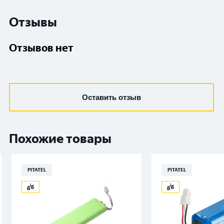
Отзывы
Отзывов нет
Оставить отзыв
Похожие товары
PITATEL
PITATEL