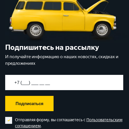
Подпишитесь на рассылку
И получайте информацию о наших новостях, скидках и
предложениях
Подписаться
Отправляя форму, вы соглашаетесь с
Пользовательским
соглашением
.