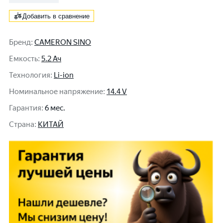
Добавить в сравнение
Бренд
:
CAMERON SINO
Емкость
:
5.2 Ач
Технология
:
Li-ion
Номинальное напряжение
:
14.4 V
Гарантия
:
6 мес.
Cтрана
:
КИТАЙ