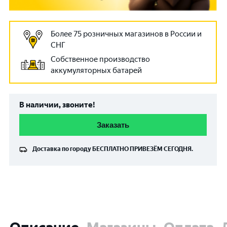
Более 75 розничных магазинов в России и
СНГ
Собственное производство
аккумуляторных батарей
В наличии, звоните!
Заказать
Доставка по городу
БЕСПЛАТНО
ПРИВЕЗЁМ СЕГОДНЯ.