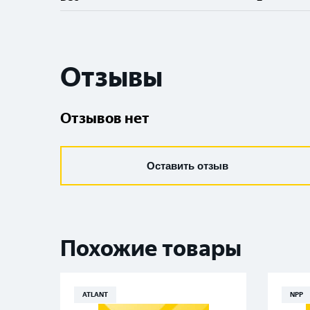
Отзывы
Отзывов нет
Оставить отзыв
Похожие товары
ATLANT
NPP