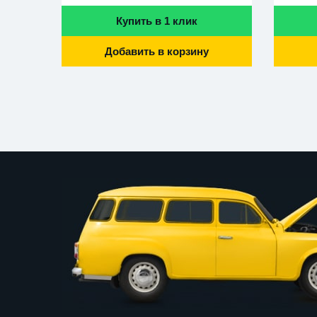
Купить в 1 клик
Добавить в корзину