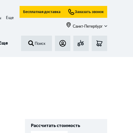
Бесплатная доставка
Заказать звонок
Еще
ы
Санкт-Петербург
Еще
Поиск
Рассчитать стоимость