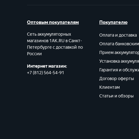
Оптовым покупателям
Покупателю
Сеть аккумуляторных
Оплата и доставка
магазинов 1AK.RU в Санкт-
Оплата банковски
Петербурге с доставкой по
Прием аккумулято
России
Установка аккумул
Интернет магазин:
Гарантия и обслуж
+7 (812) 564-54-91
Договор оферты
Клиентам
Статьи и обзоры