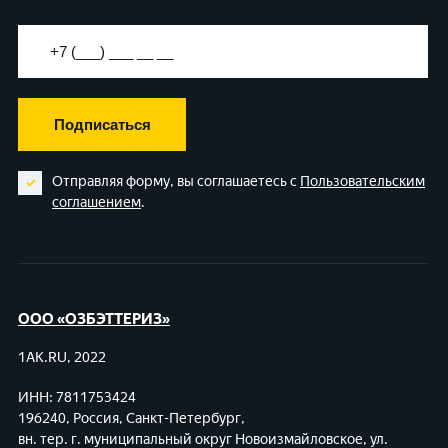
Подписаться
Отправляя форму, вы соглашаетесь с
Пользовательским
соглашением
.
ООО «ОЗБЭТТЕРИЗ»
1AK.RU, 2022
ИНН: 7811753424
196240, Россия, Санкт-Петербург,
вн. тер. г. муниципальный округ Новоизмайловское,
ул.