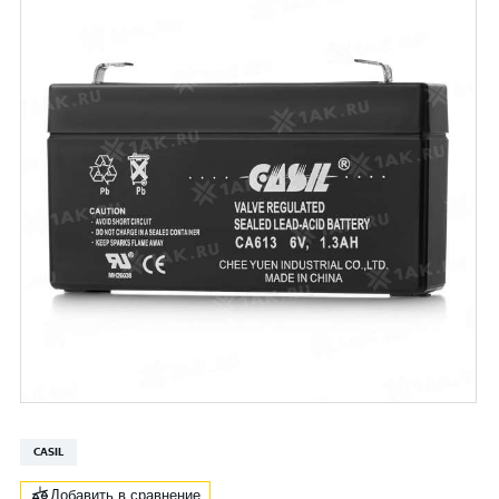
CASIL
Добавить в сравнение