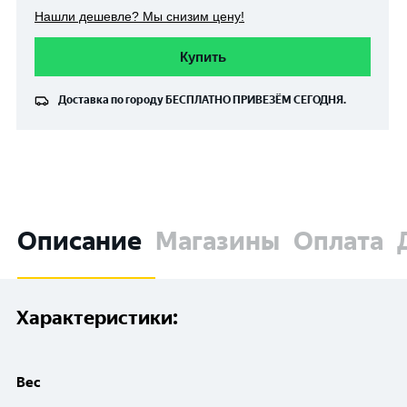
Нашли дешевле? Мы снизим цену!
Купить
Доставка по городу
БЕСПЛАТНО
ПРИВЕЗЁМ СЕГОДНЯ.
Описание
Магазины
Оплата
Характеристики:
Вес