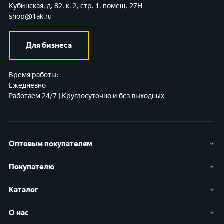
Кубинская, д. 82, к. 2, стр. 1, помещ. 27Н
shop@1ak.ru
Для бизнеса
Время работы:
Ежедневно
Работаем 24/7 | Круглосуточно и без выходных
Оптовым покупателям
Покупателю
Каталог
О нас