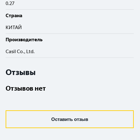
0.27
Cтрана
КИТАЙ
Производитель
Casil Co., Ltd.
Отзывы
Отзывов нет
Оставить отзыв