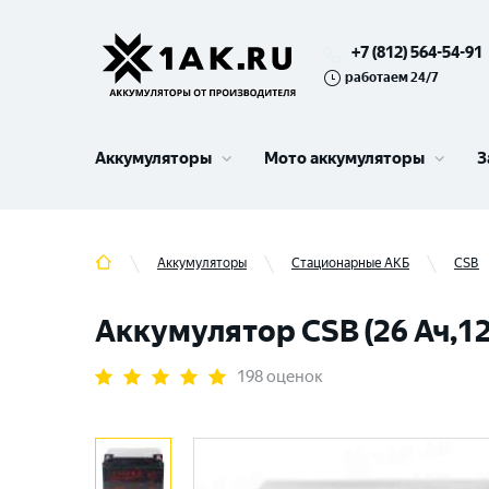
+7 (812) 564-54-91
работаем 24/7
Аккумуляторы
Мото аккумуляторы
З
Аккумуляторы
Стационарные АКБ
CSB
Аккумулятор CSB (26 Ач,12
198 оценок