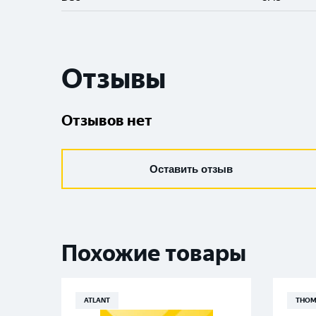
Отзывы
Отзывов нет
Оставить отзыв
Похожие товары
ATLANT
THOM