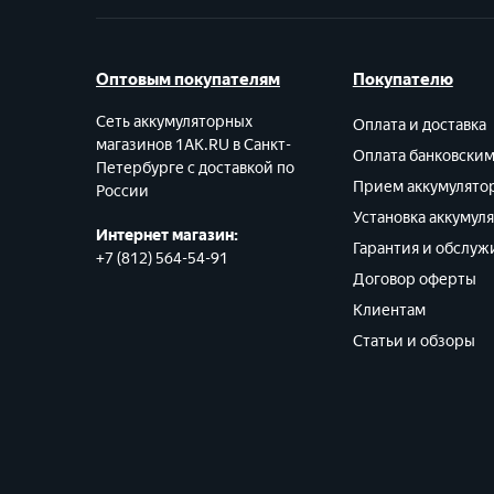
Оптовым покупателям
Покупателю
Сеть аккумуляторных
Оплата и доставка
магазинов 1AK.RU в Санкт-
Оплата банковски
Петербурге с доставкой по
Прием аккумулято
России
Установка аккумул
Интернет магазин:
Гарантия и обслуж
+7 (812) 564-54-91
Договор оферты
Клиентам
Статьи и обзоры