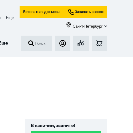
Бесплатная доставка
Заказать звонок
Еще
ы
Санкт-Петербург
Еще
Поиск
В наличии, звоните!