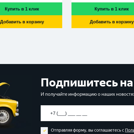
Купить в 1 клик
Купить в 1 клик
Добавить в корзину
Добавить в корзину
Подпишитесь на
И получайте информацию о наших новостях
Отправляя форму, вы соглашаетесь с
Пол