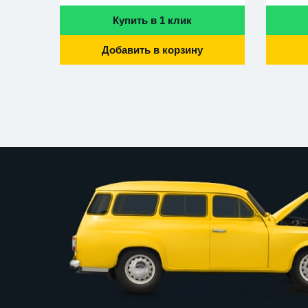
Купить в 1 клик
Добавить в корзину