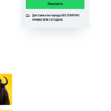
Заказать
Доставка по городу
БЕСПЛАТНО
ПРИВЕЗЁМ СЕГОДНЯ.