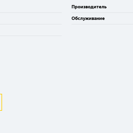
Производитель
Обслуживание