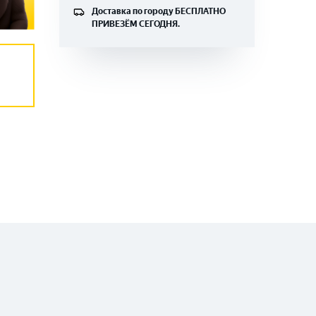
Доставка по городу
БЕСПЛАТНО
ПРИВЕЗЁМ СЕГОДНЯ.