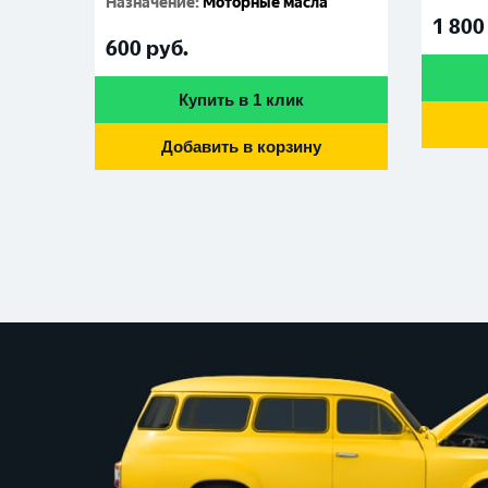
Назначение
:
Моторные масла
1 800
600
руб.
Купить в 1 клик
Добавить в корзину