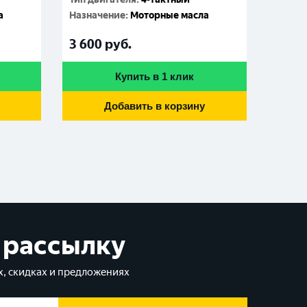
а
Назначение
:
Моторные масла
3 600
руб.
Купить в 1 клик
Добавить в корзину
 рассылку
, скидках и предложениях