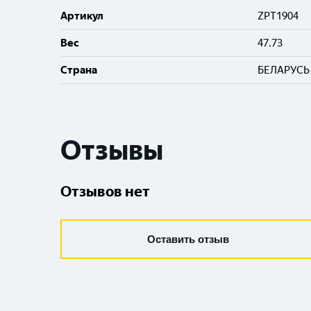
Артикул
ZPT1904
Вес
47.73
Cтрана
БЕЛАРУСЬ
Отзывы
Отзывов нет
Оставить отзыв