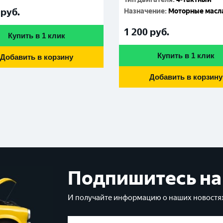
руб.
Назначение
:
Моторные масл
1 200
руб.
Купить в 1 клик
Купить в 1 клик
Добавить в корзину
Добавить в корзину
Подпишитесь на
И получайте информацию о наших новостях