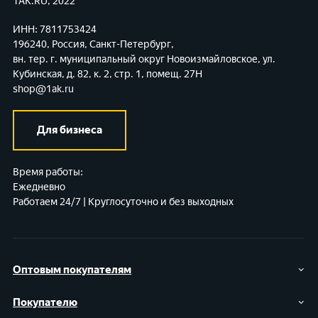
1AK.RU, 2022
ИНН: 7811753424
196240, Россия, Санкт-Петербург,
вн. тер. г. муниципальный округ Новоизмайловское,
ул.
Кубинская, д. 82, к. 2, стр. 1, помещ. 27Н
shop@1ak.ru
Для бизнеса
Время работы:
Ежедневно
Работаем 24/7 | Круглосуточно и без выходных
Оптовым покупателям
Покупателю