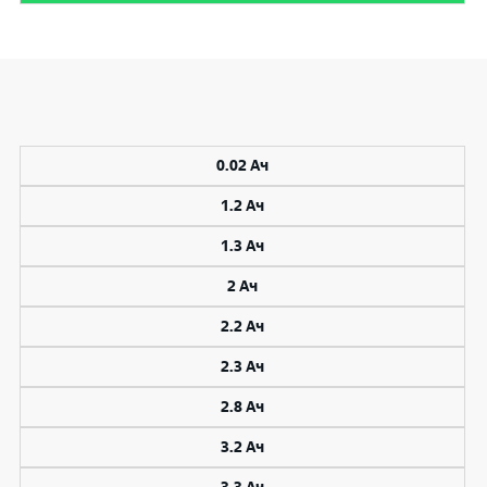
0.02 Ач
1.2 Ач
1.3 Ач
2 Ач
2.2 Ач
2.3 Ач
2.8 Ач
3.2 Ач