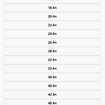
18 Ач
20 Ач
22 Ач
24 Ач
26 Ач
28 Ач
32 Ач
33 Ач
38 Ач
40 Ач
42 Ач
45 Ач