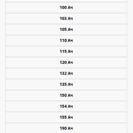
100 Ач
103 Ач
105 Ач
110 Ач
115 Ач
120 Ач
132 Ач
135 Ач
150 Ач
154 Ач
155 Ач
190 Ач