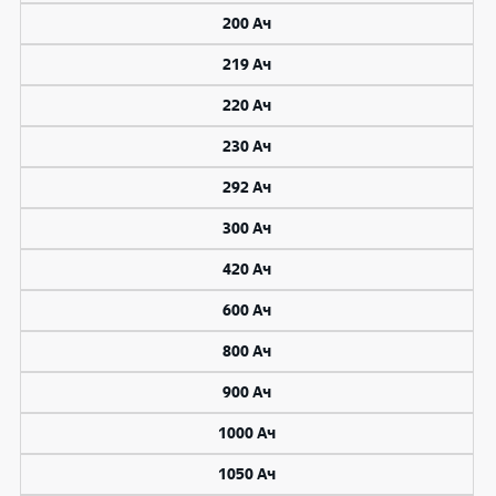
200 Ач
219 Ач
220 Ач
230 Ач
292 Ач
300 Ач
420 Ач
600 Ач
800 Ач
900 Ач
1000 Ач
1050 Ач