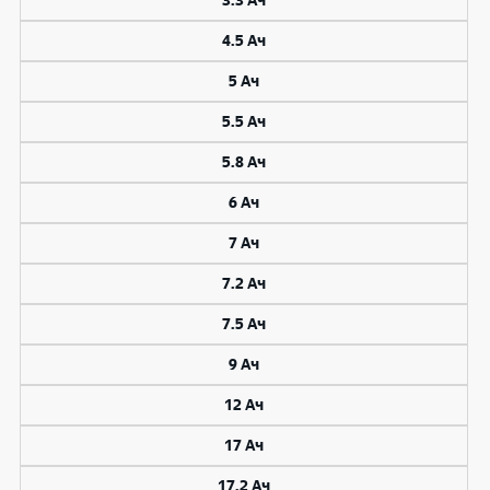
3.3 Ач
4.5 Ач
5 Ач
5.5 Ач
5.8 Ач
6 Ач
7 Ач
7.2 Ач
7.5 Ач
9 Ач
12 Ач
17 Ач
17.2 Ач