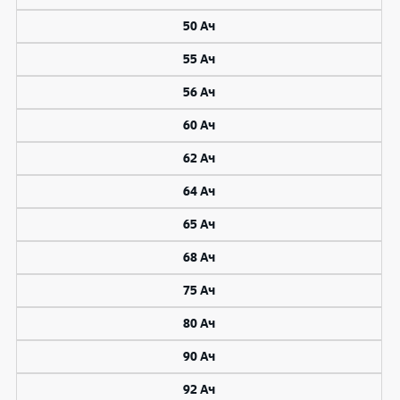
50 Ач
55 Ач
56 Ач
60 Ач
62 Ач
64 Ач
65 Ач
68 Ач
75 Ач
80 Ач
90 Ач
92 Ач