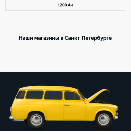
1200 Ач
Наши магазины в Санкт-Петербурге