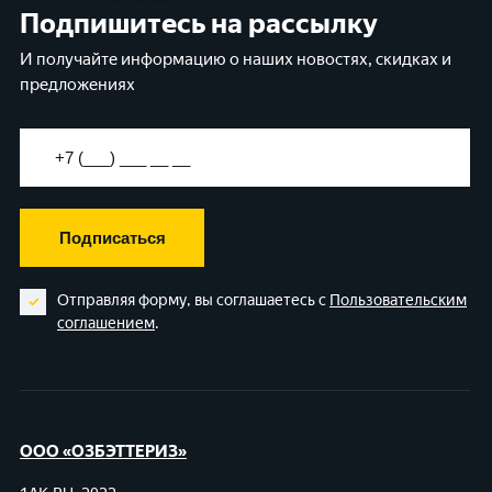
Подпишитесь на рассылку
И получайте информацию о наших новостях, скидках и
предложениях
Подписаться
Отправляя форму, вы соглашаетесь с
Пользовательским
соглашением
.
ООО «ОЗБЭТТЕРИЗ»