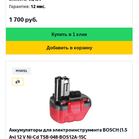
Гарантия
:
12 мес.
1 700
руб.
Купить в 1 клик
Добавить в корзину
PITATEL
Аккумуляторы для электроинструмента BOSCH (1.5
Ач) 12 V Ni-Cd TSB-048-BOS12A-15C