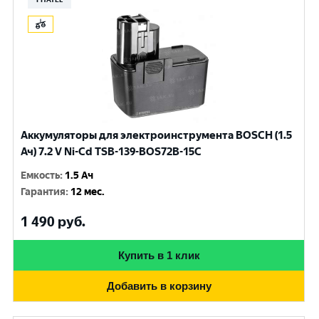
Аккумуляторы для электроинструмента BOSCH (1.5
Ач) 7.2 V Ni-Cd TSB-139-BOS72B-15C
Емкость
:
1.5 Ач
Гарантия
:
12 мес.
1 490
руб.
Купить в 1 клик
Добавить в корзину