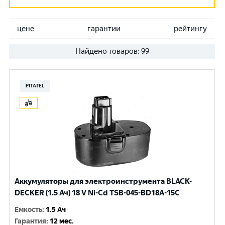
цене
гарантии
рейтингу
Найдено товаров:
99
PITATEL
Аккумуляторы для электроинструмента BLACK-
DECKER (1.5 Ач) 18 V Ni-Cd TSB-045-BD18A-15C
Емкость
:
1.5 Ач
Гарантия
:
12 мес.