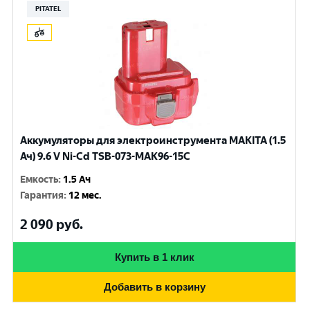
PITATEL
Аккумуляторы для электроинструмента MAKITA (1.5
Ач) 9.6 V Ni-Cd TSB-073-MAK96-15C
Емкость
:
1.5 Ач
Гарантия
:
12 мес.
2 090
руб.
Купить в 1 клик
Добавить в корзину