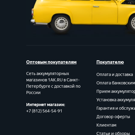
Оптовым покупателям
Покупателю
Сеть аккумуляторных
Оплата и доставка
магазинов 1AK.RU в Санкт-
Оплата банковски
Петербурге с доставкой по
Прием аккумулято
России
Установка аккумул
Интернет магазин:
Гарантия и обслуж
+7 (812) 564-54-91
Договор оферты
Клиентам
Статьи и обзоры