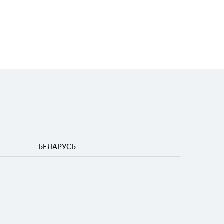
БЕЛАРУСЬ