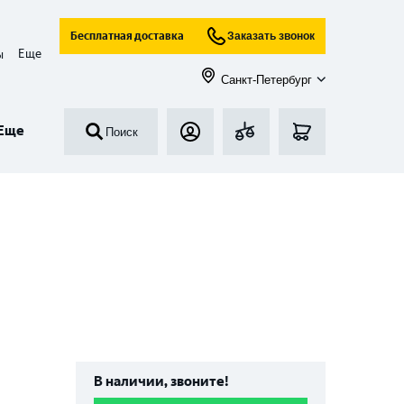
Бесплатная доставка
Заказать звонок
Еще
ы
Санкт-Петербург
Еще
Поиск
В наличии, звоните!