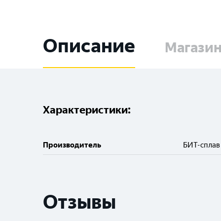
Описание
Магази
Характеристики:
Производитель
БИТ-сплав
Отзывы