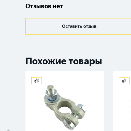
Отзывов нет
Оставить отзыв
Похожие товары