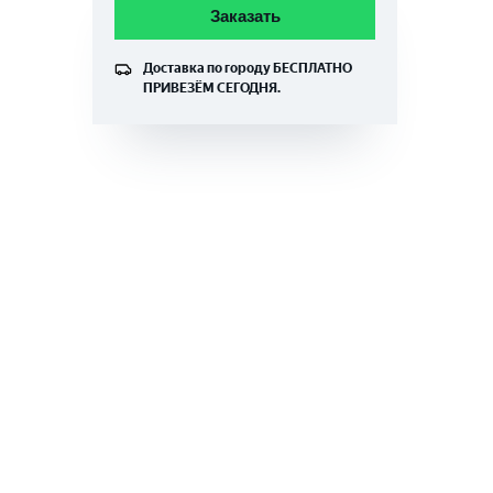
Заказать
Доставка по городу
БЕСПЛАТНО
ПРИВЕЗЁМ СЕГОДНЯ.