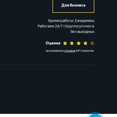
Для бизнеса
Время работы:
Ежедневно
Работаем 24/7 | Круглосуточно и
без выходных
Оценка
на основании
отзывов
647 клиентов
.