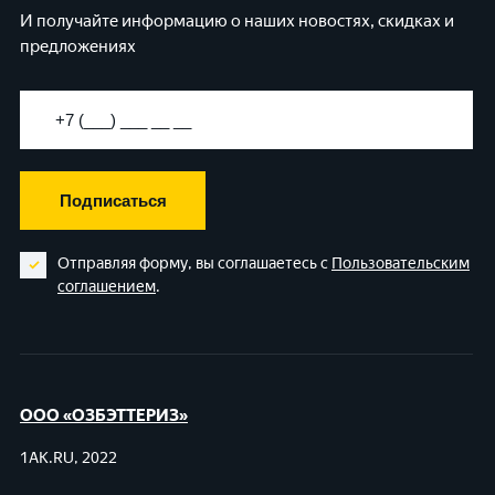
И получайте информацию о наших новостях, скидках и
предложениях
Подписаться
Отправляя форму, вы соглашаетесь с
Пользовательским
соглашением
.
ООО «ОЗБЭТТЕРИЗ»
1AK.RU, 2022