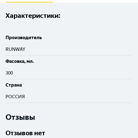
Характеристики:
Производитель
RUNWAY
Фасовка, мл.
300
Cтрана
РОССИЯ
Отзывы
Отзывов нет