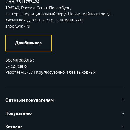
ИНН: 7811753424
196240, Россия, Санкт-Петербург,
вн. тер. г. муниципальный округ Новоизмайловское,
ул.
Кубинская, д. 82, к. 2, стр. 1, помещ. 27Н
shop@1ak.ru
Для бизнеса
Время работы:
Ежедневно
Работаем 24/7 | Круглосуточно и без выходных
Оптовым покупателям
Покупателю
Каталог