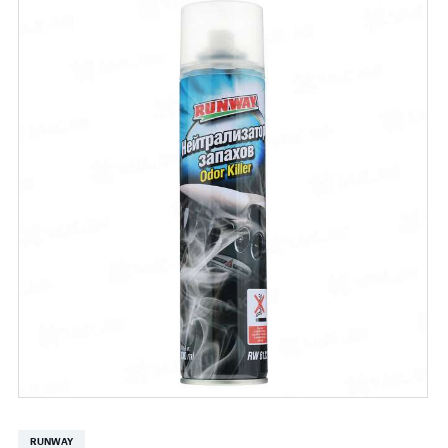
RUNWAY