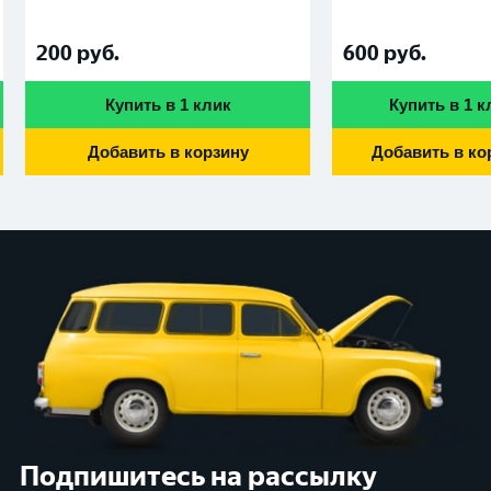
200
руб.
600
руб.
Купить в 1 клик
Купить в 1 к
Добавить в корзину
Добавить в ко
Подпишитесь на рассылку