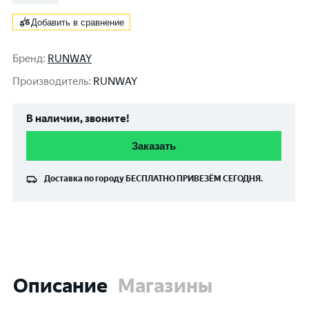
Добавить в сравнение
Бренд
:
RUNWAY
Производитель
:
RUNWAY
В наличии, звоните!
Заказать
Доставка по городу
БЕСПЛАТНО
ПРИВЕЗЁМ СЕГОДНЯ.
Описание
Магазины