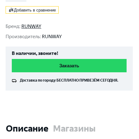
Добавить в сравнение
Бренд
:
RUNWAY
Производитель
:
RUNWAY
В наличии, звоните!
Заказать
Доставка по городу
БЕСПЛАТНО
ПРИВЕЗЁМ СЕГОДНЯ.
Описание
Магазины