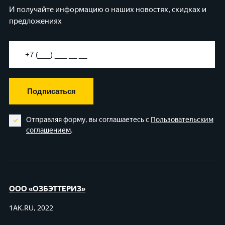
И получайте информацию о наших новостях, скидках и
предложениях
Подписаться
Отправляя форму, вы соглашаетесь с
Пользовательским
соглашением
.
ООО «ОЗБЭТТЕРИЗ»
1AK.RU, 2022