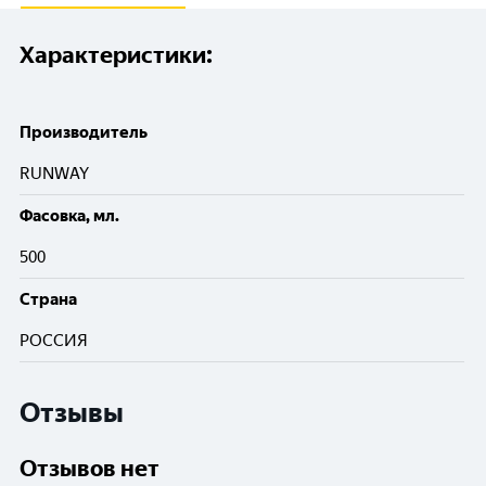
Характеристики:
Производитель
RUNWAY
Фасовка, мл.
500
Cтрана
РОССИЯ
Отзывы
Отзывов нет