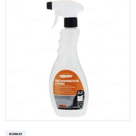
RUNWAY