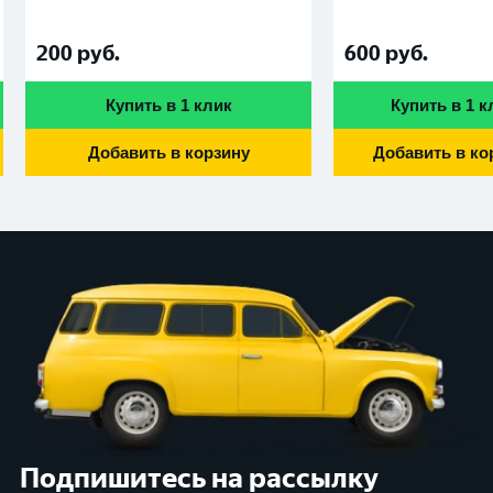
200
руб.
600
руб.
Купить в 1 клик
Купить в 1 к
Добавить в корзину
Добавить в ко
Подпишитесь на рассылку