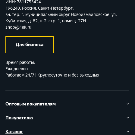
ИНН: 7811753424
196240, Россия, Санкт-Петербург,
вн. тер. г. муниципальный округ Новоизмайловское,
ул.
Кубинская, д. 82, к. 2, стр. 1, помещ. 27Н
shop@1ak.ru
Для бизнеса
Время работы:
Ежедневно
Работаем 24/7 | Круглосуточно и без выходных
Оптовым покупателям
Покупателю
Каталог