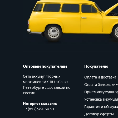
Оптовым покупателям
Покупателю
Сеть аккумуляторных
Оплата и доставка
магазинов 1AK.RU в Санкт-
Оплата банковски
Петербурге с доставкой по
Прием аккумулято
России
Установка аккумул
Интернет магазин:
Гарантия и обслуж
+7 (812) 564-54-91
Договор оферты