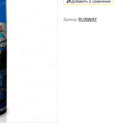
Добавить в сравнение
Бренд
:
RUNWAY