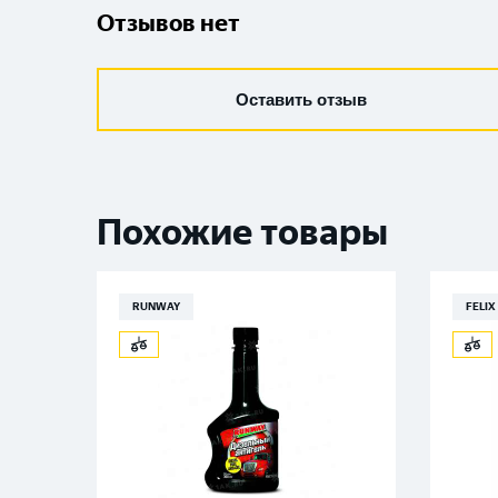
Отзывов нет
Оставить отзыв
Похожие товары
RUNWAY
FELIX