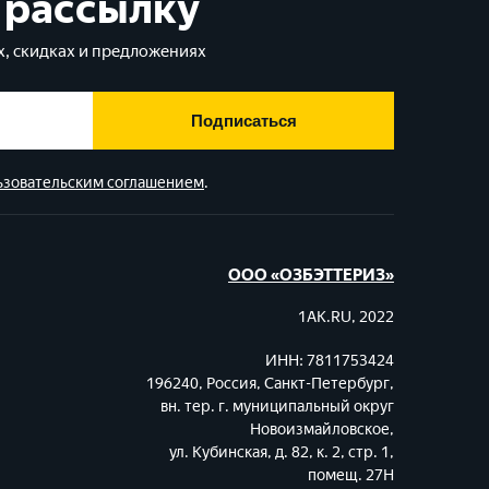
 рассылку
, скидках и предложениях
Подписаться
ьзовательским соглашением
.
ООО «ОЗБЭТТЕРИЗ»
1AK.RU, 2022
ИНН: 7811753424
196240, Россия, Санкт-Петербург,
вн. тер. г. муниципальный округ
Новоизмайловское,
ул. Кубинская, д. 82, к. 2, стр. 1,
помещ. 27Н