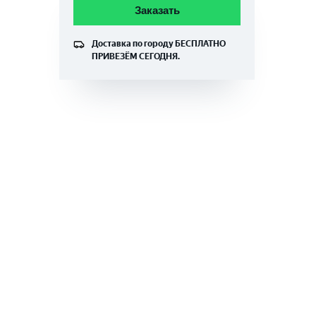
Заказать
Доставка по городу
БЕСПЛАТНО
ПРИВЕЗЁМ СЕГОДНЯ.