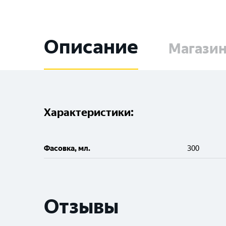
Описание
Магази
Характеристики:
Фасовка, мл.
300
Отзывы