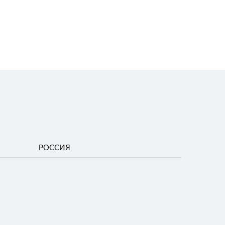
РОССИЯ