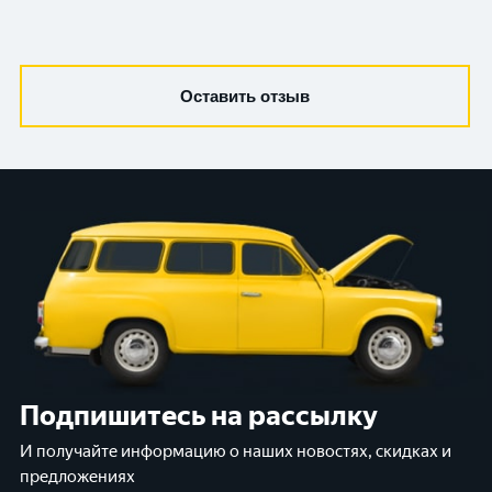
Оставить отзыв
Подпишитесь на рассылку
И получайте информацию о наших новостях, скидках и
предложениях