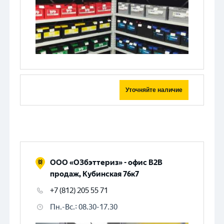
Уточняйте наличие
ООО «ОЗбэттериз» - офис B2B
продаж, Кубинская 76к7
+7 (812) 205 55 71
Пн.-Вс.
:
08.30-17.30