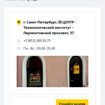
г. Санкт-Петербург, Ⓜ️ ЦЕНТР -
Технологический институт -
Лермонтовский проспект, 37
+7 (812) 205 55 71
Пн.-Вс.
:
09.00-20.00
Уточняйте наличие