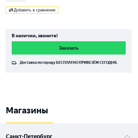
Добавить в сравнение
В наличии, звоните!
Заказать
Доставка по городу
БЕСПЛАТНО
ПРИВЕЗЁМ СЕГОДНЯ.
Магазины
Санкт-Петербург