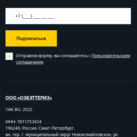
Подписаться
Отправляя форму, вы соглашаетесь с
Пользовательским
соглашением
.
ООО «ОЗБЭТТЕРИЗ»
1AK.RU, 2022
ИНН: 7811753424
196240, Россия, Санкт-Петербург,
вн. тер. г. муниципальный округ Новоизмайловское,
ул.