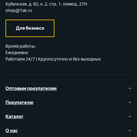
Кубинская, д. 82, к. 2, стр. 1, помещ. 27Н
shop@1ak.ru
Для бизнеса
Время работы:
Ежедневно
Работаем 24/7 | Круглосуточно и без выходных
Оптовым покупателям
Покупателю
Каталог
О нас