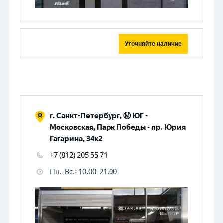
Уточняйте наличие
г. Санкт-Петербург, Ⓜ️ ЮГ -
Московская, Парк Победы - пр. Юрия
Гагарина, 34к2
+7 (812) 205 55 71
Пн.-Вс.
:
10.00-21.00