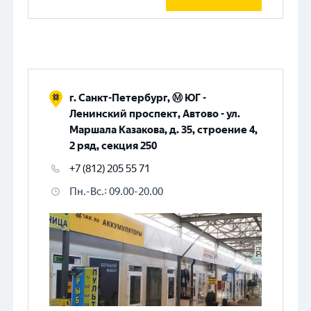
г. Санкт-Петербург, Ⓜ️ ЮГ -
Ленинский проспект, Автово - ул.
Маршала Казакова, д. 35, строение 4,
2 ряд, секция 250
+7 (812) 205 55 71
Пн.-Вс.
:
09.00-20.00