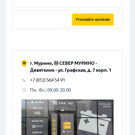
Уточняйте наличие
г. Мурино, Ⓜ️ СЕВЕР МУРИНО -
Девяткино - ул. Графская, д. 7 корп. 1
+7 (812) 564 54 91
Пн.-Вс.
:
09.00-20.00