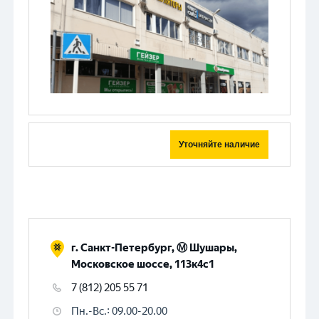
Уточняйте наличие
г. Санкт-Петербург, Ⓜ️ Шушары,
Московское шоссе, 113к4с1
7 (812) 205 55 71
Пн.-Вс.
:
09.00-20.00