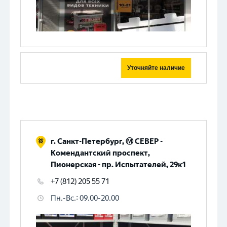
Уточняйте наличие
г. Санкт-Петербург, Ⓜ️ СЕВЕР -
Комендантский проспект,
Пионерская - пр. Испытателей, 29к1
+7 (812) 205 55 71
Пн.-Вс.
:
09.00-20.00