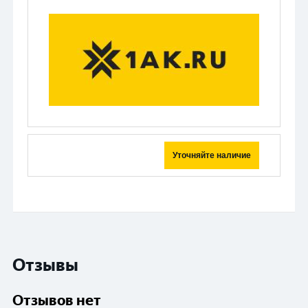
Уточняйте наличие
Отзывы
Отзывов нет