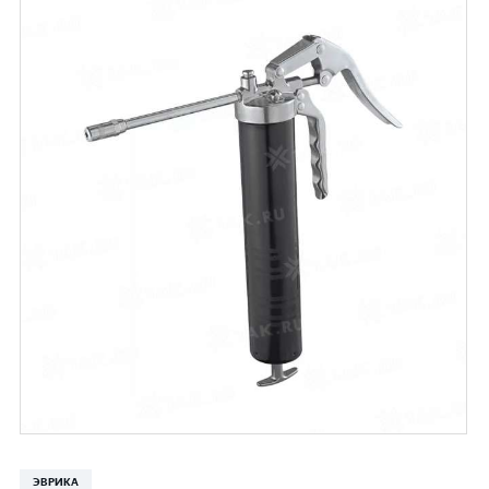
ЭВРИКА