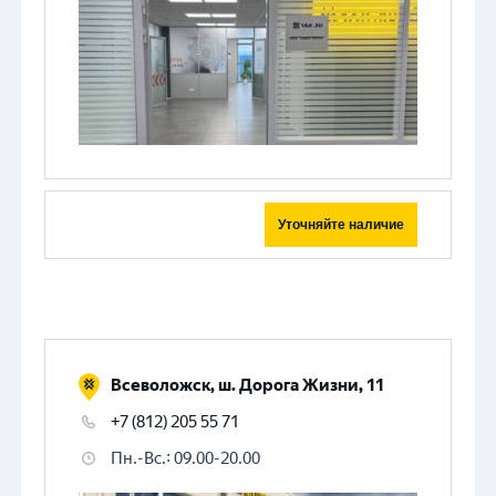
Уточняйте наличие
Всеволожск, ш. Дорога Жизни, 11
+7 (812) 205 55 71
Пн.-Вс.
:
09.00-20.00