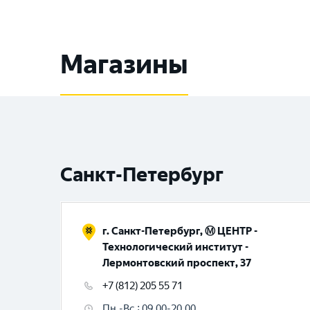
Магазины
Санкт-Петербург
г. Санкт-Петербург, Ⓜ️ ЦЕНТР -
Технологический институт -
Лермонтовский проспект, 37
+7 (812) 205 55 71
Пн.-Вс.
:
09.00-20.00