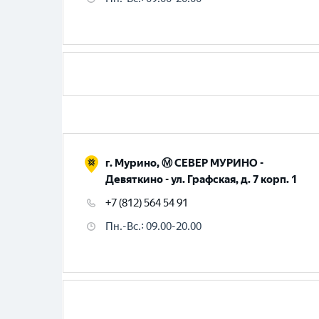
г. Мурино, Ⓜ️ СЕВЕР МУРИНО -
Девяткино - ул. Графская, д. 7 корп. 1
+7 (812) 564 54 91
Пн.-Вс.
:
09.00-20.00