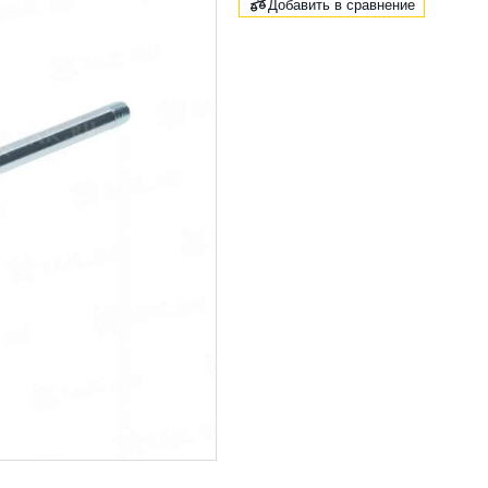
Добавить в сравнение