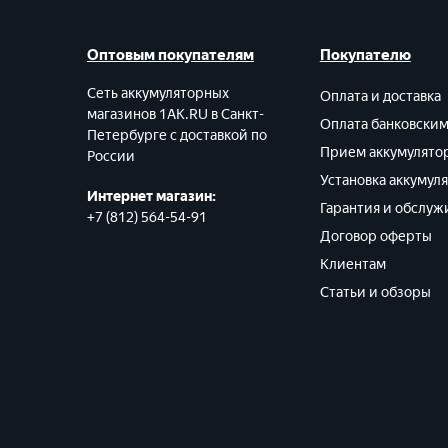
Оптовым покупателям
Покупателю
Сеть аккумуляторных
Оплата и доставка
магазинов 1AK.RU в Санкт-
Оплата банковски
Петербурге с доставкой по
Прием аккумулято
России
Установка аккумул
Интернет магазин:
Гарантия и обслуж
+7 (812) 564-54-91
Договор оферты
Клиентам
Статьи и обзоры