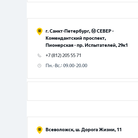
г. Санкт-Петербург, Ⓜ️ СЕВЕР -
Комендантский проспект,
Пионерская - пр. Испытателей, 29к1
+7 (812) 205 55 71
Пн.-Вс.
:
09.00-20.00
Всеволожск, ш. Дорога Жизни, 11