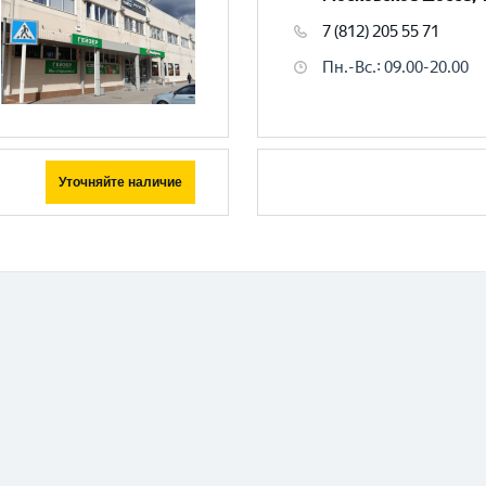
7 (812) 205 55 71
Пн.-Вс.
:
09.00-20.00
Уточняйте наличие