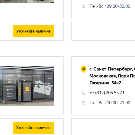
Пн.-Вс.
:
09.00-20.00
Уточняйте наличие
г. Санкт-Петербург, 
Московская, Парк П
Гагарина, 34к2
+7 (812) 205 55 71
Пн.-Вс.
:
10.00-21.00
Уточняйте наличие