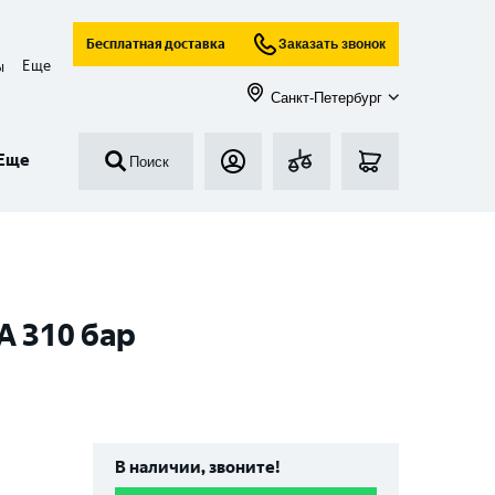
Бесплатная доставка
Заказать звонок
Еще
ы
Санкт-Петербург
Еще
Поиск
А 310 бар
В наличии, звоните!