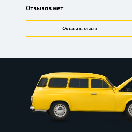
Отзывов нет
Оставить отзыв