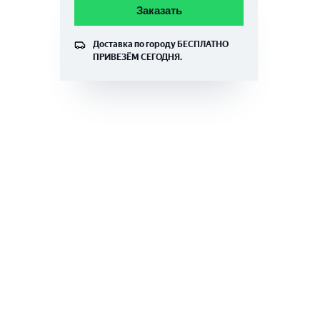
Заказать
Доставка по городу
БЕСПЛАТНО
ПРИВЕЗЁМ СЕГОДНЯ.