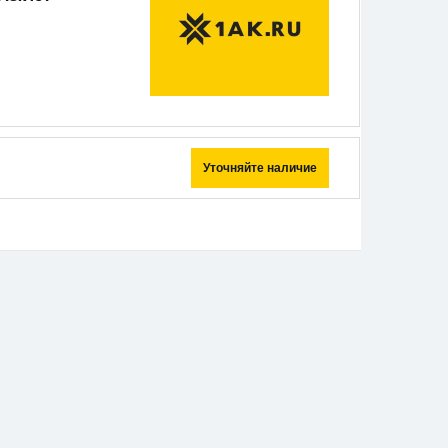
Уточняйте наличие