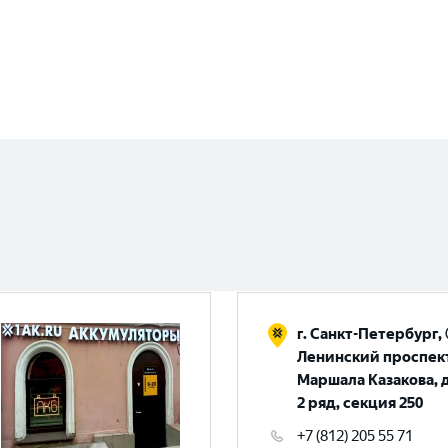
г. Санкт-Петербург, 
Ленинский проспект,
Маршала Казакова, д.
2 ряд, секция 250
+7 (812) 205 55 71