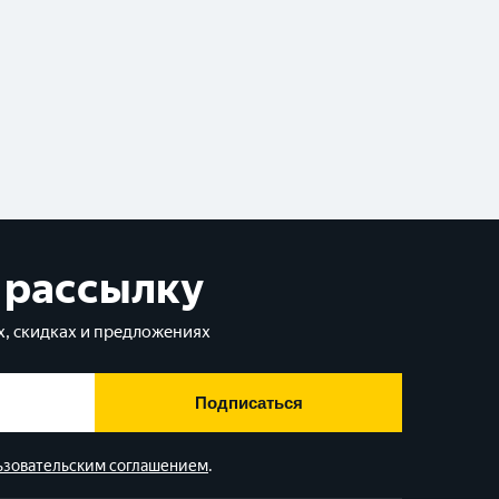
 рассылку
, скидках и предложениях
Подписаться
ьзовательским соглашением
.