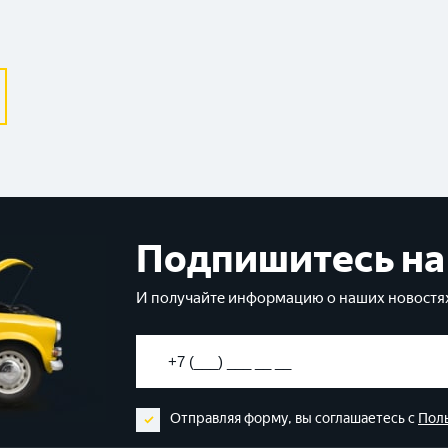
Подпишитесь на
И получайте информацию о наших новостях
Отправляя форму, вы соглашаетесь с
Пол