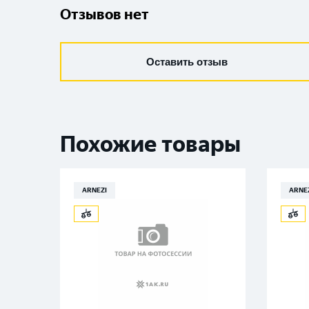
Отзывов нет
Оставить отзыв
Похожие товары
ARNEZI
ARNE