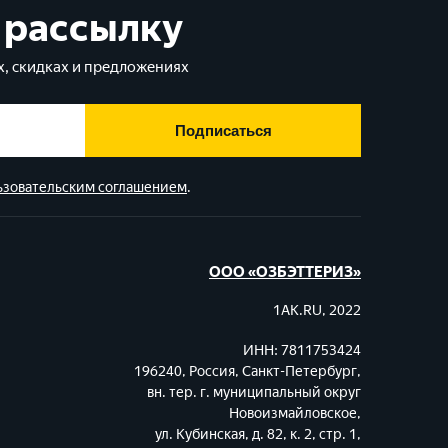
 рассылку
, скидках и предложениях
Подписаться
ьзовательским соглашением
.
ООО «ОЗБЭТТЕРИЗ»
1AK.RU, 2022
ИНН: 7811753424
196240, Россия, Санкт-Петербург,
вн. тер. г. муниципальный округ
Новоизмайловское,
ул. Кубинская, д. 82, к. 2, стр. 1,