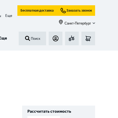
Бесплатная доставка
Заказать звонок
Еще
ы
Санкт-Петербург
Еще
Поиск
Рассчитать стоимость