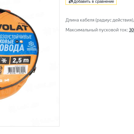
Добавить в сравнение
Длина кабеля (радиус действия)
Максимальный пусковой ток
:
30