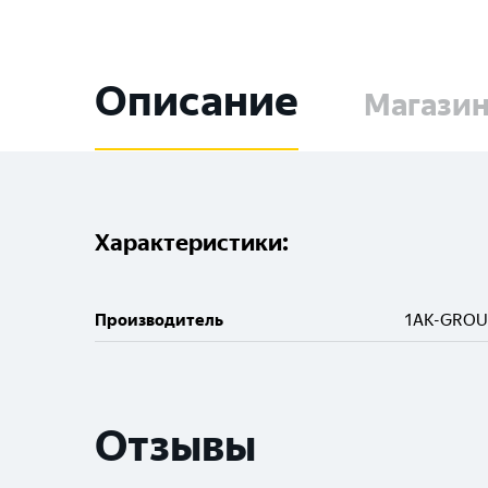
Описание
Магази
Характеристики:
Производитель
1AK-GROU
Отзывы