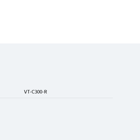
VT-C300-R