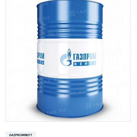
GAZPROMNEFT