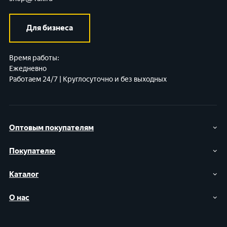
Для бизнеса
Время работы:
Ежедневно
Работаем 24/7 | Круглосуточно и без выходных
Оптовым покупателям
Покупателю
Каталог
О нас