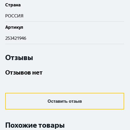
Cтрана
РОССИЯ
Артикул
253421946
Отзывы
Отзывов нет
Оставить отзыв
Похожие товары