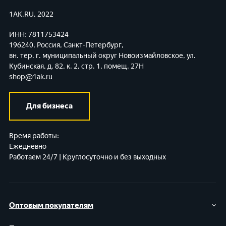
1AK.RU, 2022
ИНН: 7811753424
196240, Россия, Санкт-Петербург,
вн. тер. г. муниципальный округ Новоизмайловское,
ул.
Кубинская, д. 82, к. 2, стр. 1, помещ. 27Н
shop@1ak.ru
Для бизнеса
Время работы:
Ежедневно
Работаем 24/7 | Круглосуточно и без выходных
Оптовым покупателям