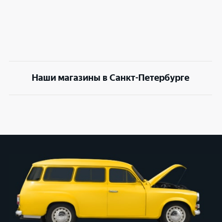
Наши магазины в Санкт-Петербурге