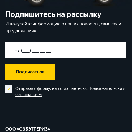
Подпишитесь на рассылку
И получайте информацию о наших новостях, скидках и
предложениях
Подписаться
Отправляя форму, вы соглашаетесь с
Пользовательским
соглашением
.
ООО «ОЗБЭТТЕРИЗ»