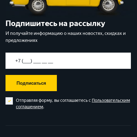
Подпишитесь на рассылку
И получайте информацию о наших новостях, скидках и
предложениях
Подписаться
Отправляя форму, вы соглашаетесь с
Пользовательским
соглашением
.