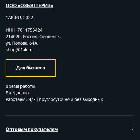
ООО «ОЗБЭТТЕРИЗ»
1AK.RU, 2022
ИНН: 7811753424
214020, Россия, Смоленск,
ул. Попова, 64А,
shop@1ak.ru
Для бизнеса
Время работы:
Ежедневно
Работаем 24/7 | Круглосуточно и без выходных
Оптовым покупателям