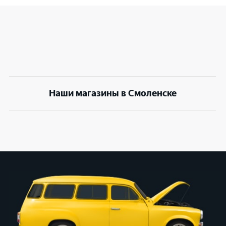
Наши магазины в Смоленске