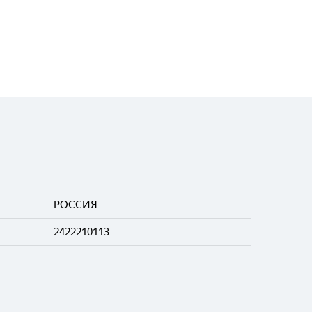
РОССИЯ
2422210113