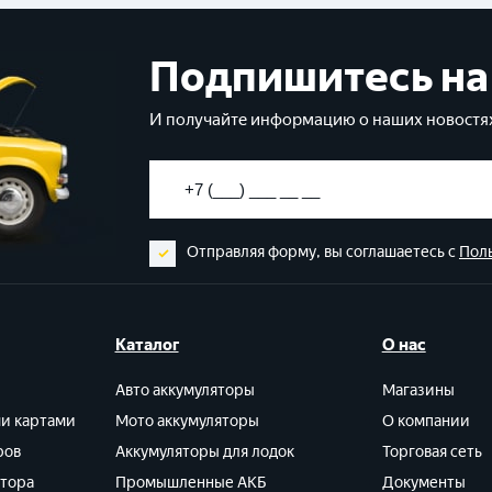
Подпишитесь на
И получайте информацию о наших новостях
Отправляя форму, вы соглашаетесь с
Пол
Каталог
О нас
Авто аккумуляторы
Магазины
ми картами
Мото аккумуляторы
О компании
ров
Аккумуляторы для лодок
Торговая сеть
ятора
Промышленные АКБ
Документы