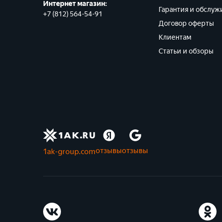
Интернет магазин:
Гарантия и обслуж
+7 (812) 564-54-91
Договор оферты
Клиентам
Статьи и обзоры
отзывы
отзывы
1ak-group.com