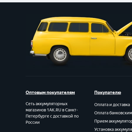
Оптовым покупателям
Покупателю
Сеть аккумуляторных
Оплата и доставка
магазинов 1AK.RU в Санкт-
Оплата банковски
Петербурге с доставкой по
Прием аккумулято
России
Установка аккумул