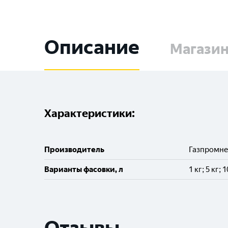
Описание
Магази
Характеристики:
Производитель
Газпромн
Варианты фасовки, л
1 кг; 5 кг; 