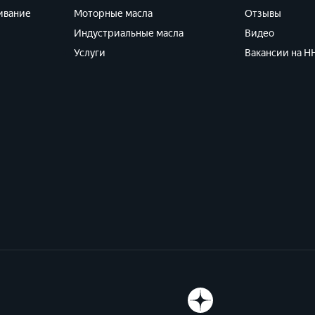
ивание
Моторные масла
Отзывы
Индустриальные масла
Видео
Услуги
Вакансии на HH