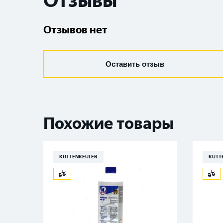
Отзывы
Отзывов нет
Оставить отзыв
Похожие товары
KUTTENKEULER
KUTT