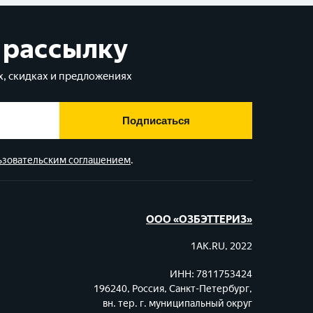
 рассылку
, скидках и предложениях
Подписаться
ьзовательским соглашением
.
ООО «ОЗБЭТТЕРИЗ»
1AK.RU, 2022
ИНН: 7811753424
196240, Россия, Санкт-Петербург,
вн. тер. г. муниципальный округ