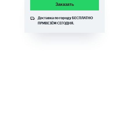
Заказать
Доставка по городу
БЕСПЛАТНО
ПРИВЕЗЁМ СЕГОДНЯ.