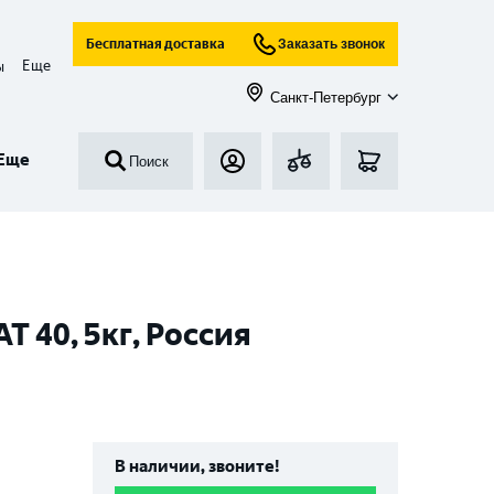
Бесплатная доставка
Заказать звонок
Еще
ы
Санкт-Петербург
Еще
Поиск
 40, 5кг, Россия
В наличии, звоните!