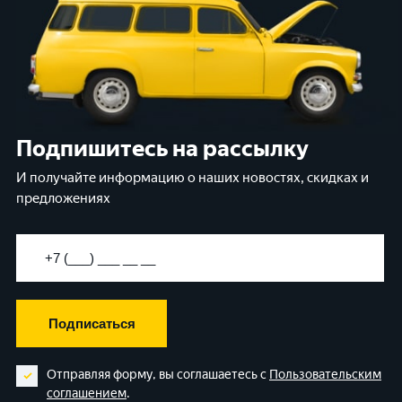
Подпишитесь на рассылку
И получайте информацию о наших новостях, скидках и
предложениях
Подписаться
Отправляя форму, вы соглашаетесь с
Пользовательским
соглашением
.