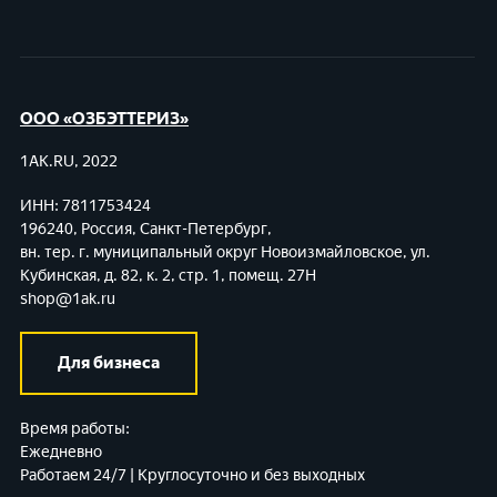
ООО «ОЗБЭТТЕРИЗ»
1AK.RU, 2022
ИНН: 7811753424
196240, Россия, Санкт-Петербург,
вн. тер. г. муниципальный округ Новоизмайловское,
ул.
Кубинская, д. 82, к. 2, стр. 1, помещ. 27Н
shop@1ak.ru
Для бизнеса
Время работы:
Ежедневно
Работаем 24/7 | Круглосуточно и без выходных