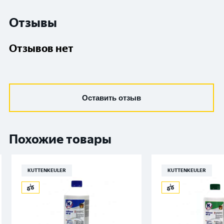
Отзывы
Отзывов нет
Оставить отзыв
Похожие товары
KUTTENKEULER
KUTTENKEULER