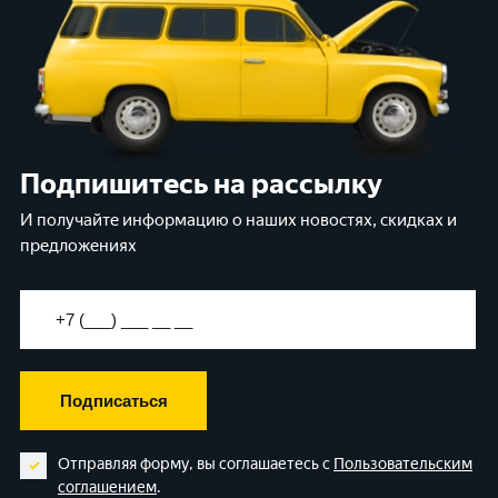
Подпишитесь на рассылку
И получайте информацию о наших новостях, скидках и
предложениях
Подписаться
Отправляя форму, вы соглашаетесь с
Пользовательским
соглашением
.