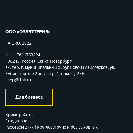
ООО «ОЗБЭТТЕРИЗ»
1AK.RU, 2022
ИНН: 7811753424
196240, Россия, Санкт-Петербург,
вн. тер. г. муниципальный округ Новоизмайловское,
ул.
Кубинская, д. 82, к. 2, стр. 1, помещ. 27Н
shop@1ak.ru
Для бизнеса
Время работы:
Ежедневно
Работаем 24/7 | Круглосуточно и без выходных