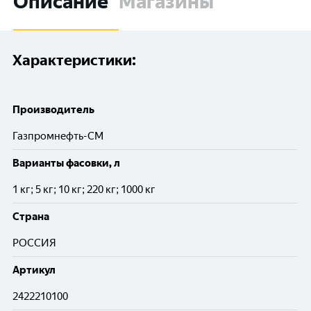
Описание
Магазины
Характеристики:
Производитель
Газпромнефть-СМ
Варианты фасовки, л
1 кг; 5 кг; 10 кг; 220 кг; 1000 кг
Cтрана
РОССИЯ
Артикул
2422210100