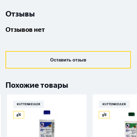
Отзывы
Отзывов нет
Оставить отзыв
Похожие товары
KUTTENKEULER
KUTTENKEULER